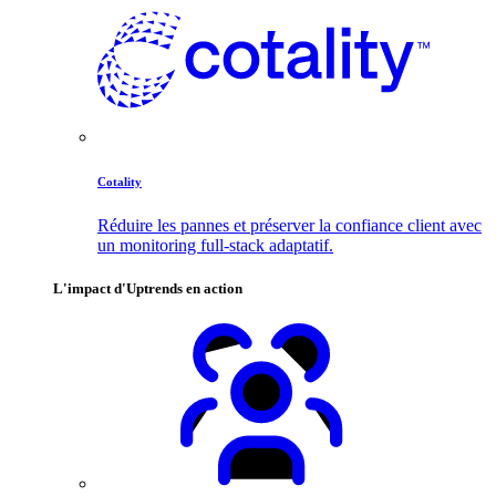
Cotality
Réduire les pannes et préserver la confiance client avec
un monitoring full-stack adaptatif.
L'impact d'Uptrends en action