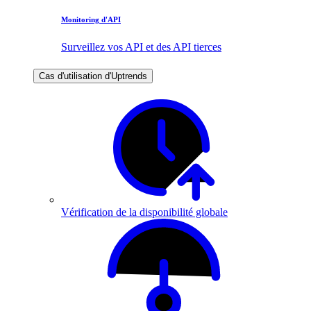
Monitoring d'API
Surveillez vos API et des API tierces
Cas d'utilisation d'Uptrends
Vérification de la disponibilité globale