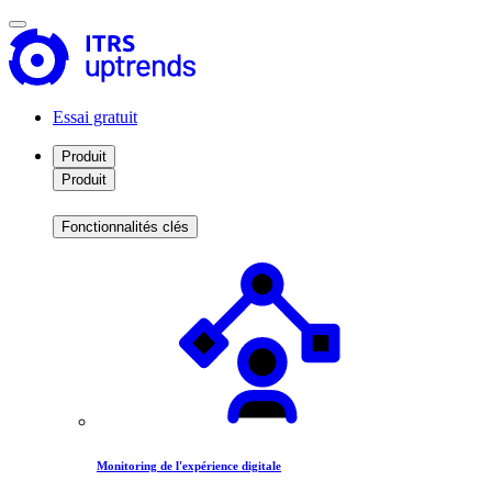
Essai gratuit
Produit
Produit
Fonctionnalités clés
Monitoring de l'expérience digitale