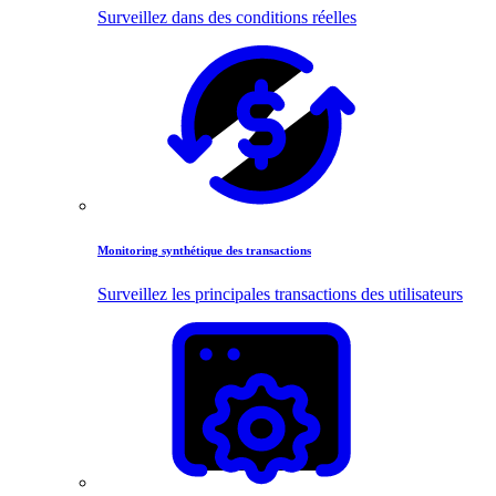
Surveillez dans des conditions réelles
Monitoring synthétique des transactions
Surveillez les principales transactions des utilisateurs