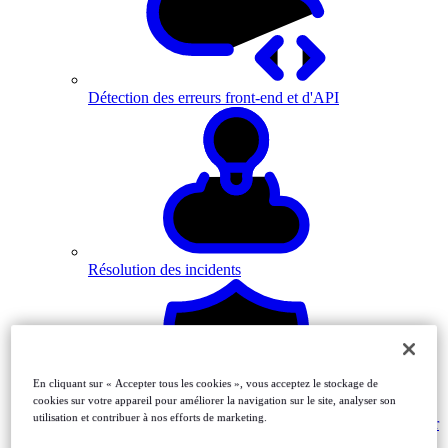
Détection des erreurs front-end et d'API
Résolution des incidents
En cliquant sur « Accepter tous les cookies », vous acceptez le stockage de
cookies sur votre appareil pour améliorer la navigation sur le site, analyser son
utilisation et contribuer à nos efforts de marketing.
Monitor
MFA-driven journeys