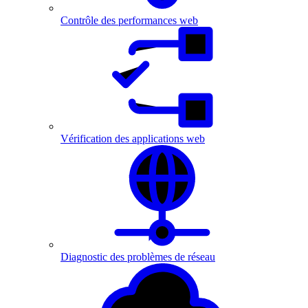
Contrôle des performances web
Vérification des applications web
Diagnostic des problèmes de réseau