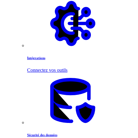
Intégrations
Connectez vos outils
Sécurité des données