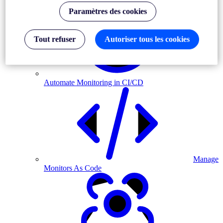
Paramètres des cookies
Tout refuser
Autoriser tous les cookies
Automate Monitoring in CI/CD
Manage
Monitors As Code