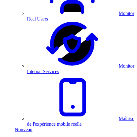
Monitor
Real Users
Monitor
Internal Services
Maîtrise
de l'expérience mobile réelle
Nouveau