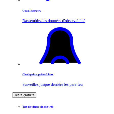
OpenTelemetry
Rassemblez les données d'observabilité
Checkpoints privés Linux
Surveillez jusque derrière les pare-feu
Tests gratuits
Test de vitesse de site web