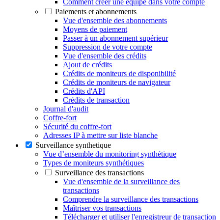
Comment créer une équipe dans votre compte
Paiements et abonnements
Vue d'ensemble des abonnements
Moyens de paiement
Passer à un abonnement supérieur
Suppression de votre compte
Vue d'ensemble des crédits
Ajout de crédits
Crédits de moniteurs de disponibilité
Crédits de moniteurs de navigateur
Crédits d'API
Crédits de transaction
Journal d'audit
Coffre-fort
Sécurité du coffre-fort
Adresses IP à mettre sur liste blanche
Surveillance synthetique
Vue d’ensemble du monitoring synthétique
Types de moniteurs synthétiques
Surveillance des transactions
Vue d'ensemble de la surveillance des
transactions
Comprendre la surveillance des transactions
Maîtriser vos transactions
Télécharger et utiliser l'enregistreur de transaction