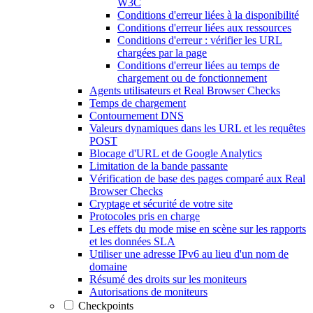
W3C
Conditions d'erreur liées à la disponibilité
Conditions d'erreur liées aux ressources
Conditions d'erreur : vérifier les URL
chargées par la page
Conditions d'erreur liées au temps de
chargement ou de fonctionnement
Agents utilisateurs et Real Browser Checks
Temps de chargement
Contournement DNS
Valeurs dynamiques dans les URL et les requêtes
POST
Blocage d'URL et de Google Analytics
Limitation de la bande passante
Vérification de base des pages comparé aux Real
Browser Checks
Cryptage et sécurité de votre site
Protocoles pris en charge
Les effets du mode mise en scène sur les rapports
et les données SLA
Utiliser une adresse IPv6 au lieu d'un nom de
domaine
Résumé des droits sur les moniteurs
Autorisations de moniteurs
Checkpoints