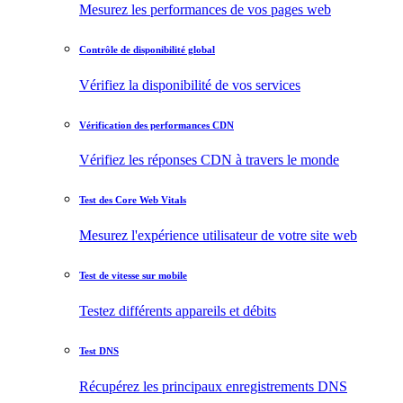
Mesurez les performances de vos pages web
Contrôle de disponibilité global
Vérifiez la disponibilité de vos services
Vérification des performances CDN
Vérifiez les réponses CDN à travers le monde
Test des Core Web Vitals
Mesurez l'expérience utilisateur de votre site web
Test de vitesse sur mobile
Testez différents appareils et débits
Test DNS
Récupérez les principaux enregistrements DNS