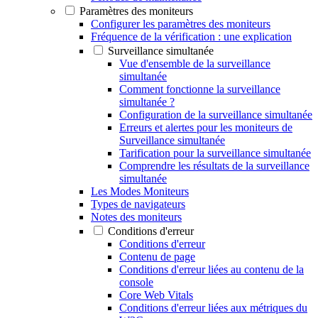
Paramètres des moniteurs
Configurer les paramètres des moniteurs
Fréquence de la vérification : une explication
Surveillance simultanée
Vue d'ensemble de la surveillance
simultanée
Comment fonctionne la surveillance
simultanée ?
Configuration de la surveillance simultanée
Erreurs et alertes pour les moniteurs de
Surveillance simultanée
Tarification pour la surveillance simultanée
Comprendre les résultats de la surveillance
simultanée
Les Modes Moniteurs
Types de navigateurs
Notes des moniteurs
Conditions d'erreur
Conditions d'erreur
Contenu de page
Conditions d'erreur liées au contenu de la
console
Core Web Vitals
Conditions d'erreur liées aux métriques du