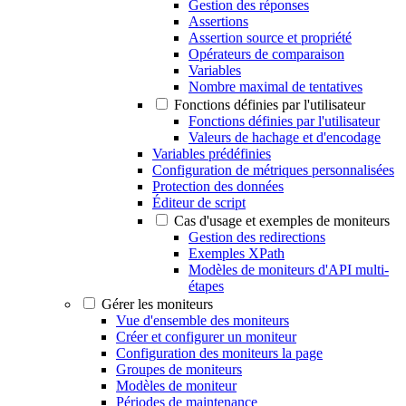
Gestion des réponses
Assertions
Assertion source et propriété
Opérateurs de comparaison
Variables
Nombre maximal de tentatives
Fonctions définies par l'utilisateur
Fonctions définies par l'utilisateur
Valeurs de hachage et d'encodage
Variables prédéfinies
Configuration de métriques personnalisées
Protection des données
Éditeur de script
Cas d'usage et exemples de moniteurs
Gestion des redirections
Exemples XPath
Modèles de moniteurs d'API multi-
étapes
Gérer les moniteurs
Vue d'ensemble des moniteurs
Créer et configurer un moniteur
Configuration des moniteurs la page
Groupes de moniteurs
Modèles de moniteur
Périodes de maintenance