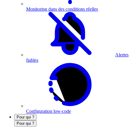
Monitoring dans des conditions réelles
Alertes
fiables
Configuration low-code
Pour qui ?
Pour qui ?