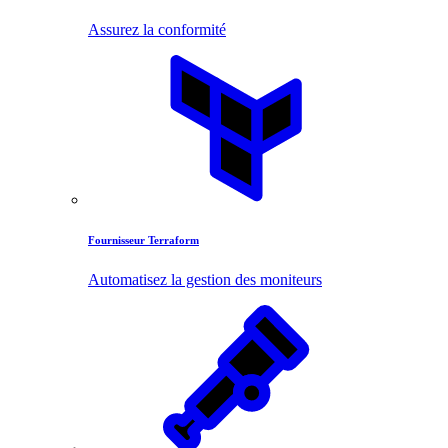
Assurez la conformité
Fournisseur Terraform
Automatisez la gestion des moniteurs