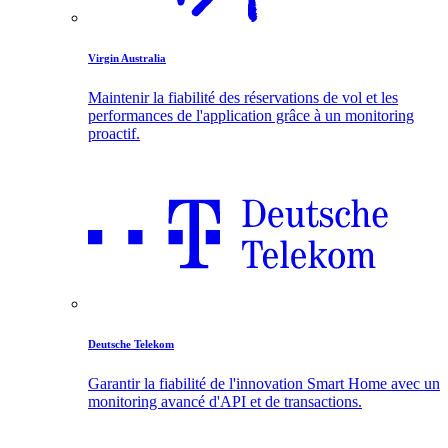
Virgin Australia
Maintenir la fiabilité des réservations de vol et les
performances de l'application grâce à un monitoring
proactif.
Deutsche Telekom
Garantir la fiabilité de l'innovation Smart Home avec un
monitoring avancé d'API et de transactions.