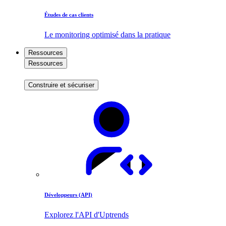
Études de cas clients
Le monitoring optimisé dans la pratique
Ressources
Ressources
Construire et sécuriser
Développeurs (API)
Explorez l'API d'Uptrends