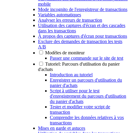
mobile
Mode incognito de l'enregistreur de transactions
Variables automatiques
Analyser les erreurs de transaction
Utilisation des captures d'écran et des cascades
dans les transactions
À propos des captures d'écran pour transactions
Exclure des demandes de transaction les tests
A/B
Modèles de moniteur
Passer une commande sur le site de test
Tutoriel: Parcours d'utilisation du panier
d'achats
Introduction au tutoriel
Enregistrer un parcours d'utilisation du
panier d'achats
Script à utiliser pour le test
d'enregistrement du parcours d'utilisation
du panier d'achats
Tester et modifier votre script de
transaction
Comprendre les données relatives à vos
transactions
Mises en garde et astuces