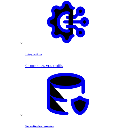
Intégrations
Connectez vos outils
Sécurité des données