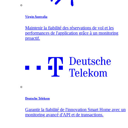
Virgin Australia
Maintenir la fiabilité des réservations de vol et les
performances de l'application grâce à un monitoring
proactif.
Deutsche Telekom
Garantir la fiabilité de l'innovation Smart Home avec un
monitoring avancé d'API et de transactions.