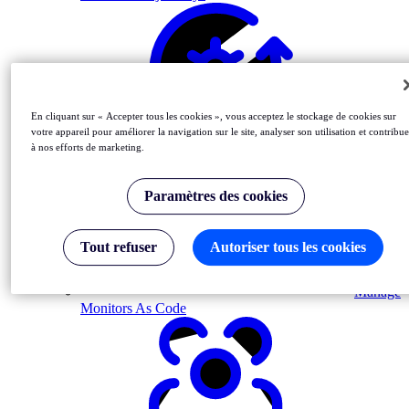
En cliquant sur « Accepter tous les cookies », vous acceptez le stockage de cookies sur
votre appareil pour améliorer la navigation sur le site, analyser son utilisation et contribue
à nos efforts de marketing.
Automate Monitoring in CI/CD
Paramètres des cookies
Tout refuser
Autoriser tous les cookies
Manage
Monitors As Code