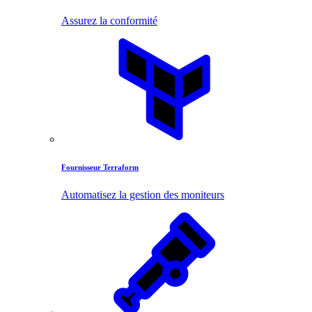
Assurez la conformité
Fournisseur Terraform
Automatisez la gestion des moniteurs