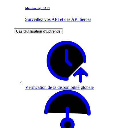
Monitoring d'API
Surveillez vos API et des API tierces
Cas d'utilisation d'Uptrends
Vérification de la disponibilité globale