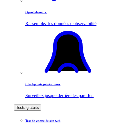
OpenTelemetry
Rassemblez les données d'observabilité
Checkpoints privés Linux
Surveillez jusque derrière les pare-feu
Tests gratuits
Test de vitesse de site web