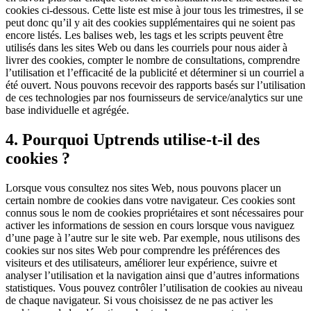
cookies ci-dessous. Cette liste est mise à jour tous les trimestres, il se
peut donc qu’il y ait des cookies supplémentaires qui ne soient pas
encore listés. Les balises web, les tags et les scripts peuvent être
utilisés dans les sites Web ou dans les courriels pour nous aider à
livrer des cookies, compter le nombre de consultations, comprendre
l’utilisation et l’efficacité de la publicité et déterminer si un courriel a
été ouvert. Nous pouvons recevoir des rapports basés sur l’utilisation
de ces technologies par nos fournisseurs de service/analytics sur une
base individuelle et agrégée.
4. Pourquoi Uptrends utilise-t-il des
cookies ?
Lorsque vous consultez nos sites Web, nous pouvons placer un
certain nombre de cookies dans votre navigateur. Ces cookies sont
connus sous le nom de cookies propriétaires et sont nécessaires pour
activer les informations de session en cours lorsque vous naviguez
d’une page à l’autre sur le site web. Par exemple, nous utilisons des
cookies sur nos sites Web pour comprendre les préférences des
visiteurs et des utilisateurs, améliorer leur expérience, suivre et
analyser l’utilisation et la navigation ainsi que d’autres informations
statistiques. Vous pouvez contrôler l’utilisation de cookies au niveau
de chaque navigateur. Si vous choisissez de ne pas activer les