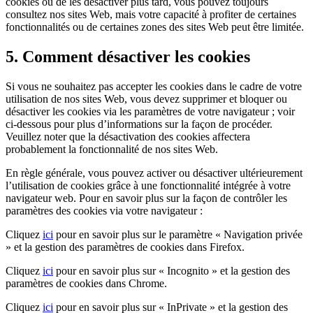
cookies ou de les désactiver plus tard, vous pouvez toujours
consultez nos sites Web, mais votre capacité à profiter de certaines
fonctionnalités ou de certaines zones des sites Web peut être limitée.
5. Comment désactiver les cookies
Si vous ne souhaitez pas accepter les cookies dans le cadre de votre
utilisation de nos sites Web, vous devez supprimer et bloquer ou
désactiver les cookies via les paramètres de votre navigateur ; voir
ci-dessous pour plus d’informations sur la façon de procéder.
Veuillez noter que la désactivation des cookies affectera
probablement la fonctionnalité de nos sites Web.
En règle générale, vous pouvez activer ou désactiver ultérieurement
l’utilisation de cookies grâce à une fonctionnalité intégrée à votre
navigateur web. Pour en savoir plus sur la façon de contrôler les
paramètres des cookies via votre navigateur :
Cliquez
ici
pour en savoir plus sur le paramètre « Navigation privée
» et la gestion des paramètres de cookies dans Firefox.
Cliquez
ici
pour en savoir plus sur « Incognito » et la gestion des
paramètres de cookies dans Chrome.
Cliquez
ici
pour en savoir plus sur « InPrivate » et la gestion des