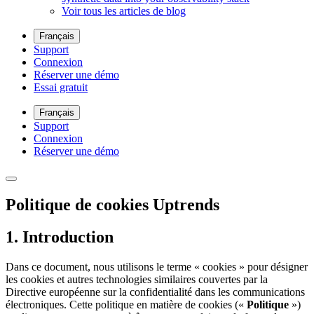
Voir tous les articles de blog
Français
Support
Connexion
Réserver une démo
Essai gratuit
Français
Support
Connexion
Réserver une démo
Politique de cookies Uptrends
1. Introduction
Dans ce document, nous utilisons le terme « cookies » pour désigner
les cookies et autres technologies similaires couvertes par la
Directive européenne sur la confidentialité dans les communications
électroniques. Cette politique en matière de cookies («
Politique
»)