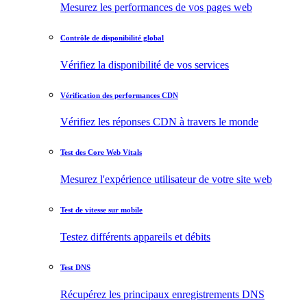
Mesurez les performances de vos pages web
Contrôle de disponibilité global
Vérifiez la disponibilité de vos services
Vérification des performances CDN
Vérifiez les réponses CDN à travers le monde
Test des Core Web Vitals
Mesurez l'expérience utilisateur de votre site web
Test de vitesse sur mobile
Testez différents appareils et débits
Test DNS
Récupérez les principaux enregistrements DNS