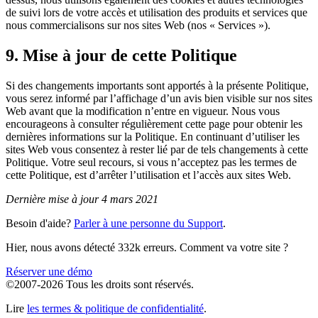
de suivi lors de votre accès et utilisation des produits et services que
nous commercialisons sur nos sites Web (nos « Services »).
9. Mise à jour de cette Politique
Si des changements importants sont apportés à la présente Politique,
vous serez informé par l’affichage d’un avis bien visible sur nos sites
Web avant que la modification n’entre en vigueur. Nous vous
encourageons à consulter régulièrement cette page pour obtenir les
dernières informations sur la Politique. En continuant d’utiliser les
sites Web vous consentez à rester lié par de tels changements à cette
Politique. Votre seul recours, si vous n’acceptez pas les termes de
cette Politique, est d’arrêter l’utilisation et l’accès aux sites Web.
Dernière mise à jour 4 mars 2021
Besoin d'aide?
Parler à une personne du Support
.
Hier, nous avons détecté 332k erreurs. Comment va votre site ?
Réserver une démo
©2007-2026 Tous les droits sont réservés.
Lire
les termes & politique de confidentialité
.