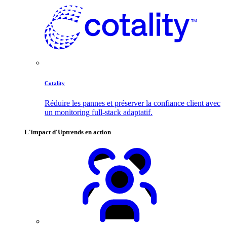
Cotality
Réduire les pannes et préserver la confiance client avec
un monitoring full-stack adaptatif.
L'impact d'Uptrends en action