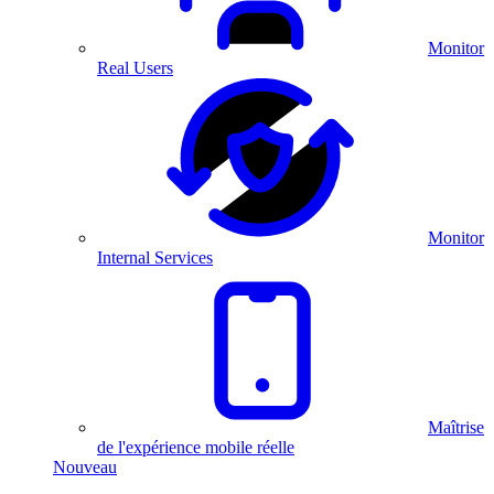
Monitor
Real Users
Monitor
Internal Services
Maîtrise
de l'expérience mobile réelle
Nouveau