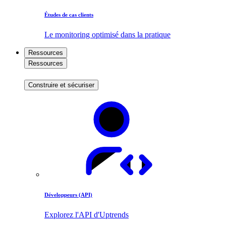
Études de cas clients
Le monitoring optimisé dans la pratique
Ressources
Ressources
Construire et sécuriser
Développeurs (API)
Explorez l'API d'Uptrends