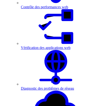
Contrôle des performances web
Vérification des applications web
Diagnostic des problèmes de réseau