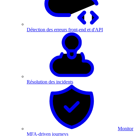
Détection des erreurs front-end et d'API
Résolution des incidents
Monitor
MFA-driven journeys