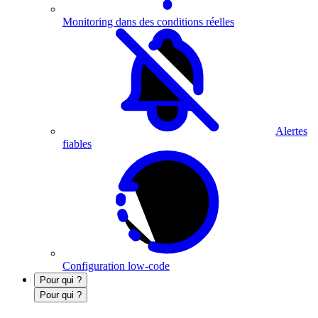
Monitoring dans des conditions réelles
Alertes
fiables
Configuration low-code
Pour qui ?
Pour qui ?