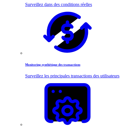
Surveillez dans des conditions réelles
Monitoring synthétique des transactions
Surveillez les principales transactions des utilisateurs