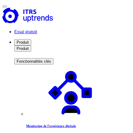
Essai gratuit
Produit
Produit
Fonctionnalités clés
Monitoring de l'expérience digitale