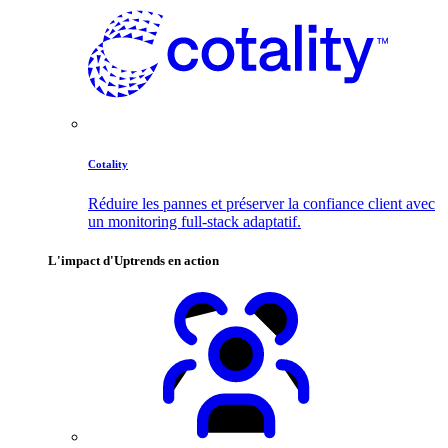
Cotality
Réduire les pannes et préserver la confiance client avec
un monitoring full-stack adaptatif.
L'impact d'Uptrends en action