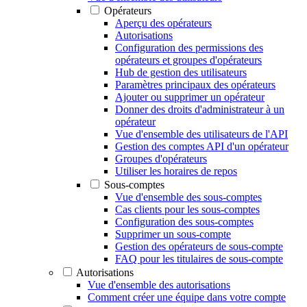
Opérateurs
Aperçu des opérateurs
Autorisations
Configuration des permissions des
opérateurs et groupes d'opérateurs
Hub de gestion des utilisateurs
Paramètres principaux des opérateurs
Ajouter ou supprimer un opérateur
Donner des droits d'administrateur à un
opérateur
Vue d'ensemble des utilisateurs de l'API
Gestion des comptes API d'un opérateur
Groupes d'opérateurs
Utiliser les horaires de repos
Sous-comptes
Vue d'ensemble des sous-comptes
Cas clients pour les sous-comptes
Configuration des sous-comptes
Supprimer un sous-compte
Gestion des opérateurs de sous-compte
FAQ pour les titulaires de sous-compte
Autorisations
Vue d'ensemble des autorisations
Comment créer une équipe dans votre compte