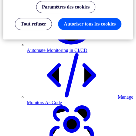
Paramètres des cookies
Tout refuser
Autoriser tous les cookies
Automate Monitoring in CI/CD
Manage
Monitors As Code