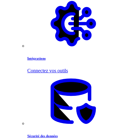
Intégrations
Connectez vos outils
Sécurité des données