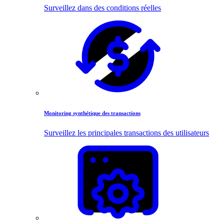
Surveillez dans des conditions réelles
Monitoring synthétique des transactions
Surveillez les principales transactions des utilisateurs