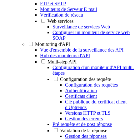
FTP et SFTP
Moniteurs de Serveur E-mail
Vérification de réseau
Web services
Surveillance de services Web
Configurer un moniteur de service web
SOAP
Monitoring d'API
Vue d'ensemble de la surveillance des API
Hub des moniteurs d'API
Multi-step API
Configuration d'un moniteur d'API multi-
étapes
Configuration des requête
Configuration des requêtes
Authentification
Certificats client
Clé publique du certificat client
d'Uptrends
Versions HTTP et TLS
Gestion des erreurs
Pré-requête et de post-réponse
Validation de la réponse
Gestion des réponses