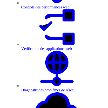
Contrôle des performances web
Vérification des applications web
Diagnostic des problèmes de réseau