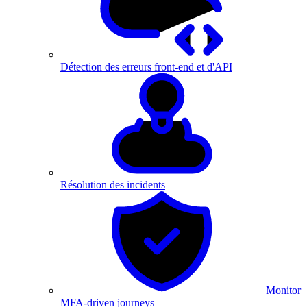
Détection des erreurs front-end et d'API
Résolution des incidents
Monitor
MFA-driven journeys