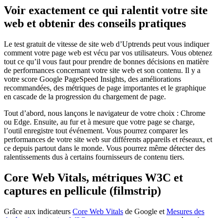
Voir exactement ce qui ralentit votre site
web et obtenir des conseils pratiques
Le test gratuit de vitesse de site web d’Uptrends peut vous indiquer
comment votre page web est vécu par vos utilisateurs. Vous obtenez
tout ce qu’il vous faut pour prendre de bonnes décisions en matière
de performances concernant votre site web et son contenu. Il y a
votre score Google PageSpeed Insights, des améliorations
recommandées, des métriques de page importantes et le graphique
en cascade de la progression du chargement de page.
Tout d’abord, nous lançons le navigateur de votre choix : Chrome
ou Edge. Ensuite, au fur et à mesure que votre page se charge,
l’outil enregistre tout événement. Vous pourrez comparer les
performances de votre site web sur différents appareils et réseaux, et
ce depuis partout dans le monde. Vous pourrez même détecter des
ralentissements dus à certains fournisseurs de contenu tiers.
Core Web Vitals, métriques W3C et
captures en pellicule (filmstrip)
Grâce aux indicateurs
Core Web Vitals
de Google et
Mesures des