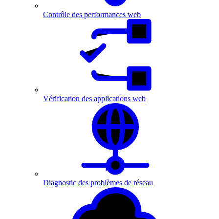
Contrôle des performances web
Vérification des applications web
Diagnostic des problèmes de réseau