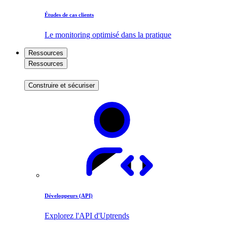
Études de cas clients
Le monitoring optimisé dans la pratique
Ressources
Ressources
Construire et sécuriser
Développeurs (API)
Explorez l'API d'Uptrends