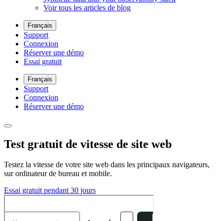
Voir tous les articles de blog
Français
Support
Connexion
Réserver une démo
Essai gratuit
Français
Support
Connexion
Réserver une démo
Test gratuit de vitesse de site web
Testez la vitesse de votre site web dans les principaux navigateurs,
sur ordinateur de bureau et mobile.
Essai gratuit pendant 30 jours