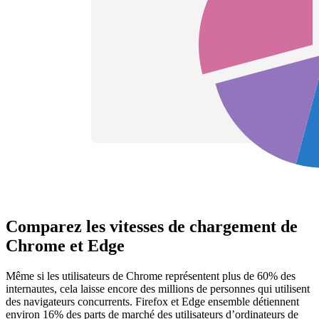
Comparez les vitesses de chargement de
Chrome et Edge
Même si les utilisateurs de Chrome représentent plus de 60% des
internautes, cela laisse encore des millions de personnes qui utilisent
des navigateurs concurrents. Firefox et Edge ensemble détiennent
environ 16% des parts de marché des utilisateurs d’ordinateurs de