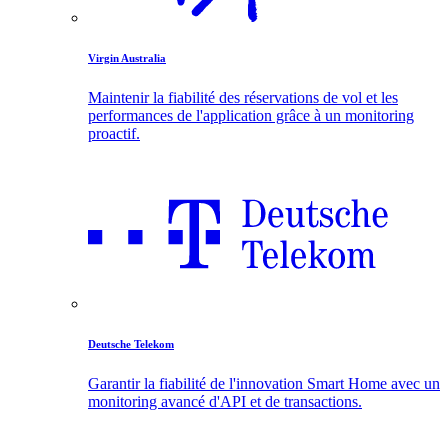
Virgin Australia
Maintenir la fiabilité des réservations de vol et les
performances de l'application grâce à un monitoring
proactif.
Deutsche Telekom
Garantir la fiabilité de l'innovation Smart Home avec un
monitoring avancé d'API et de transactions.