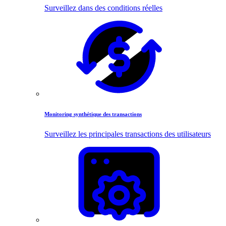
Surveillez dans des conditions réelles
Monitoring synthétique des transactions
Surveillez les principales transactions des utilisateurs