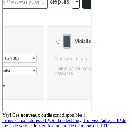
Yay! Ces
nouveaux outils
sont disponibles :
Trouver mon addresse IP
,
Outil de test Ping
,
Trouvez l’adresse IP de
mon site web
, et le
Vérification en-tête de réponse HTTP
.