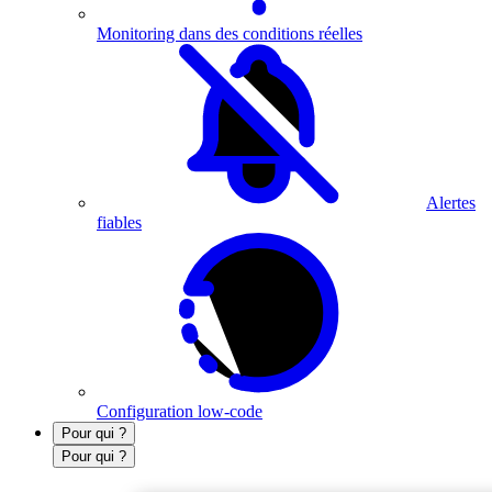
Monitoring dans des conditions réelles
Alertes
fiables
Configuration low-code
Pour qui ?
Pour qui ?