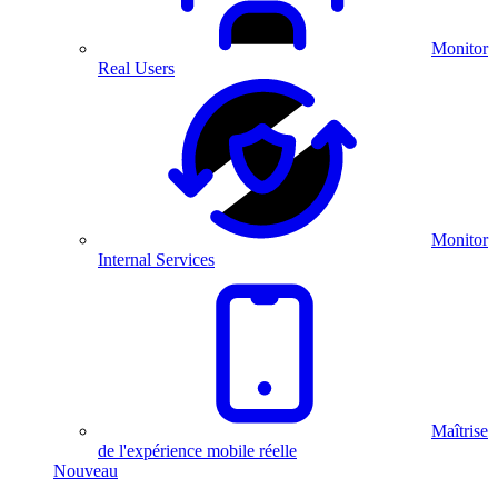
Monitor
Real Users
Monitor
Internal Services
Maîtrise
de l'expérience mobile réelle
Nouveau