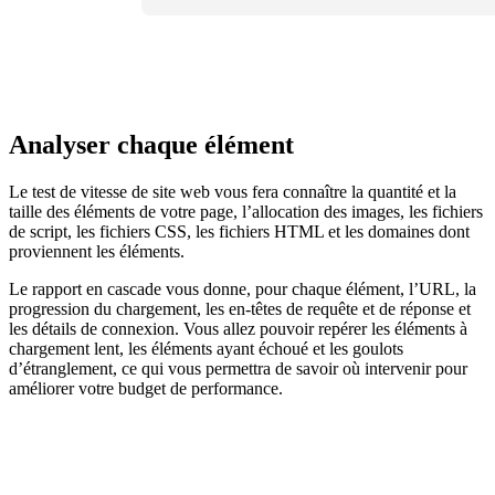
Analyser chaque élément
Le test de vitesse de site web vous fera connaître la quantité et la
taille des éléments de votre page, l’allocation des images, les fichiers
de script, les fichiers CSS, les fichiers HTML et les domaines dont
proviennent les éléments.
Le rapport en cascade vous donne, pour chaque élément, l’URL, la
progression du chargement, les en-têtes de requête et de réponse et
les détails de connexion. Vous allez pouvoir repérer les éléments à
chargement lent, les éléments ayant échoué et les goulots
d’étranglement, ce qui vous permettra de savoir où intervenir pour
améliorer votre budget de performance.