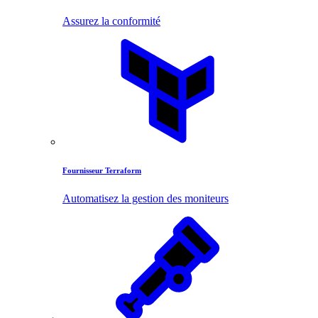
Assurez la conformité
Fournisseur Terraform
Automatisez la gestion des moniteurs