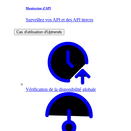
Monitoring d'API
Surveillez vos API et des API tierces
Cas d'utilisation d'Uptrends
Vérification de la disponibilité globale