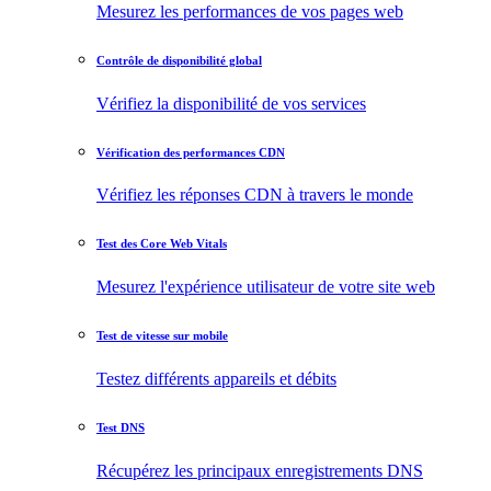
Mesurez les performances de vos pages web
Contrôle de disponibilité global
Vérifiez la disponibilité de vos services
Vérification des performances CDN
Vérifiez les réponses CDN à travers le monde
Test des Core Web Vitals
Mesurez l'expérience utilisateur de votre site web
Test de vitesse sur mobile
Testez différents appareils et débits
Test DNS
Récupérez les principaux enregistrements DNS