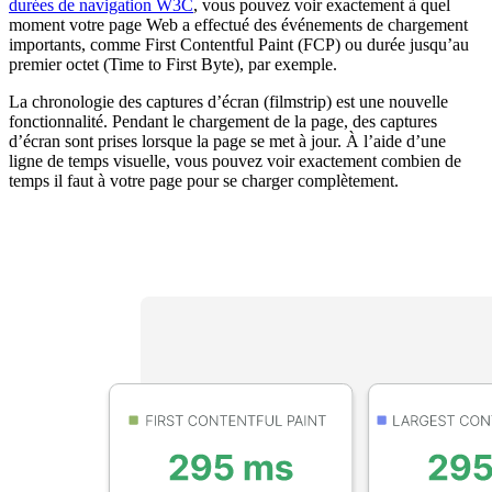
durées de navigation W3C
, vous pouvez voir exactement à quel
moment votre page Web a effectué des événements de chargement
importants, comme First Contentful Paint (FCP) ou durée jusqu’au
premier octet (Time to First Byte), par exemple.
La chronologie des captures d’écran (filmstrip) est une nouvelle
fonctionnalité. Pendant le chargement de la page, des captures
d’écran sont prises lorsque la page se met à jour. À l’aide d’une
ligne de temps visuelle, vous pouvez voir exactement combien de
temps il faut à votre page pour se charger complètement.