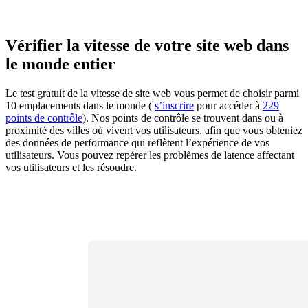
Vérifier la vitesse de votre site web dans
le monde entier
Le test gratuit de la vitesse de site web vous permet de choisir parmi
10 emplacements dans le monde (
s’inscrire
pour accéder à
229
points de contrôle
). Nos points de contrôle se trouvent dans ou à
proximité des villes où vivent vos utilisateurs, afin que vous obteniez
des données de performance qui reflètent l’expérience de vos
utilisateurs. Vous pouvez repérer les problèmes de latence affectant
vos utilisateurs et les résoudre.