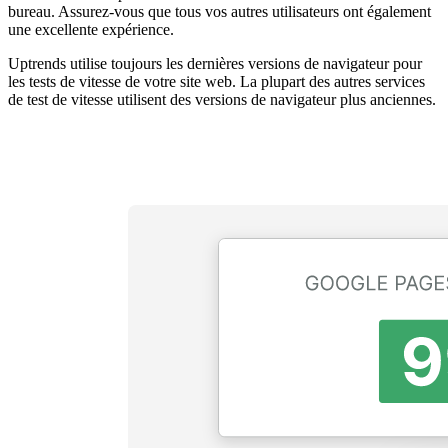
bureau. Assurez-vous que tous vos autres utilisateurs ont également
une excellente expérience.
Uptrends utilise toujours les dernières versions de navigateur pour
les tests de vitesse de votre site web. La plupart des autres services
de test de vitesse utilisent des versions de navigateur plus anciennes.