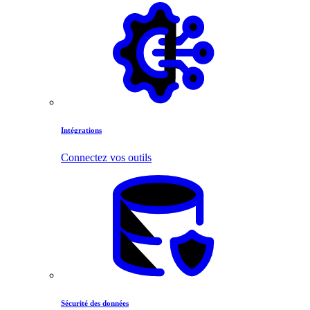
Intégrations
Connectez vos outils
Sécurité des données