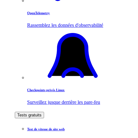
OpenTelemetry
Rassemblez les données d'observabilité
Checkpoints privés Linux
Surveillez jusque derrière les pare-feu
Tests gratuits
Test de vitesse de site web