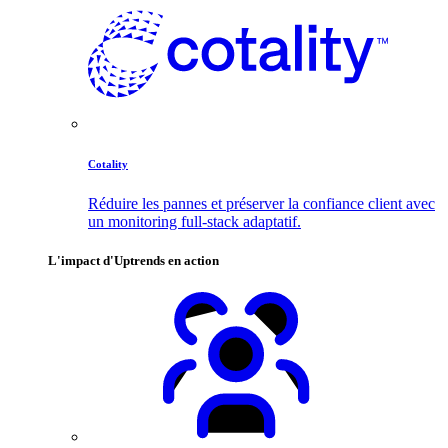
Cotality
Réduire les pannes et préserver la confiance client avec
un monitoring full-stack adaptatif.
L'impact d'Uptrends en action