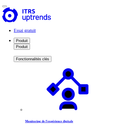
Essai gratuit
Produit
Produit
Fonctionnalités clés
Monitoring de l'expérience digitale