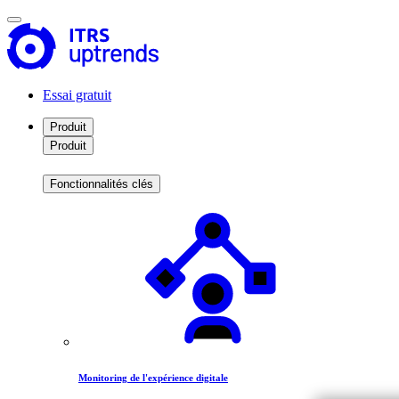
Essai gratuit
Produit
Produit
Fonctionnalités clés
Monitoring de l'expérience digitale