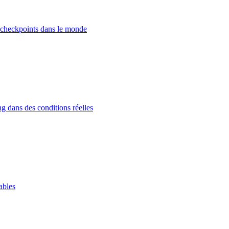
 checkpoints dans le monde
g dans des conditions réelles
ables