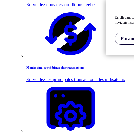
Surveillez dans des conditions réelles
En cliquant s
navigation sur
Paramè
Monitoring synthétique des transactions
Surveillez les principales transactions des utilisateurs