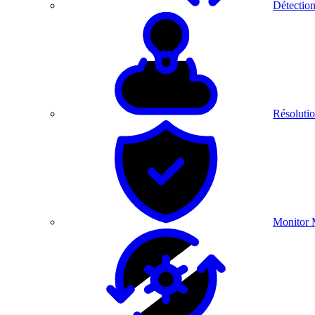
Détection
Résolutio
Monitor 