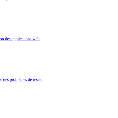
ion des applications web
c des problèmes de réseau