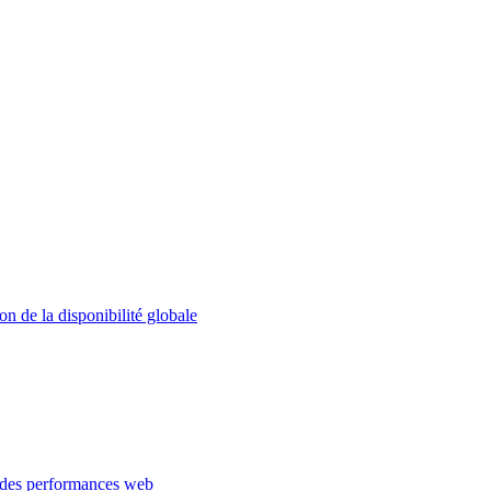
on de la disponibilité globale
 des performances web