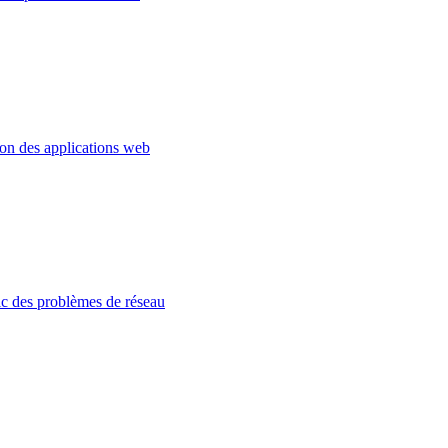
ion des applications web
c des problèmes de réseau