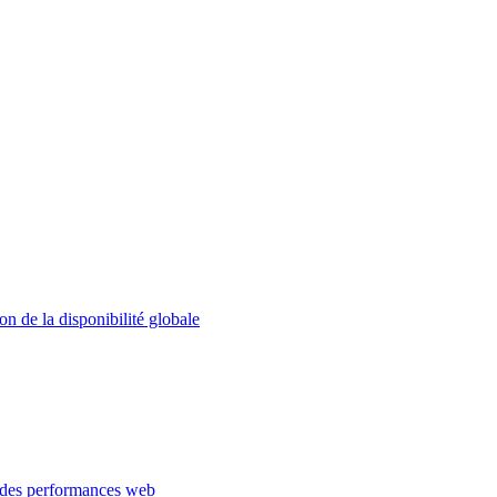
on de la disponibilité globale
 des performances web