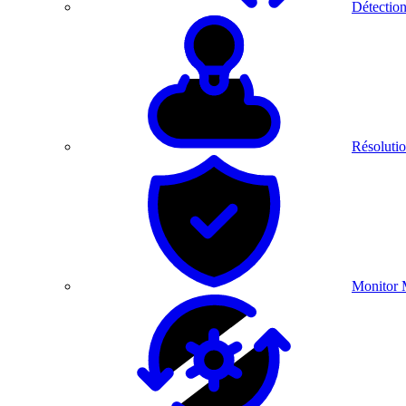
Détection
Résolutio
Monitor 