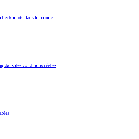
 checkpoints dans le monde
g dans des conditions réelles
ables