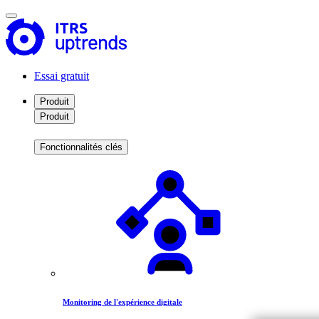
Essai gratuit
Produit
Produit
Fonctionnalités clés
Monitoring de l'expérience digitale