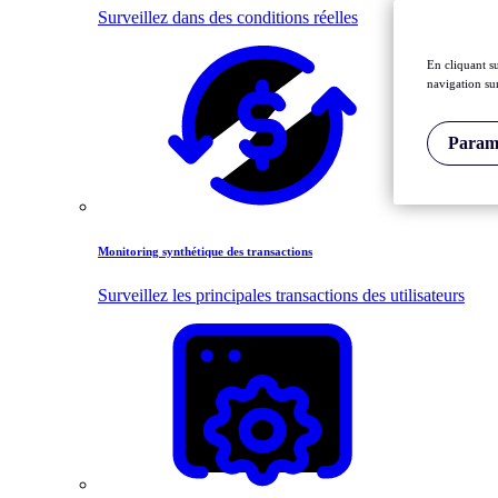
Surveillez dans des conditions réelles
En cliquant s
navigation sur
Paramè
Monitoring synthétique des transactions
Surveillez les principales transactions des utilisateurs