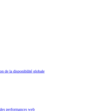
on de la disponibilité globale
 des performances web