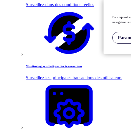
Surveillez dans des conditions réelles
En cliquant s
navigation sur
Paramè
Monitoring synthétique des transactions
Surveillez les principales transactions des utilisateurs