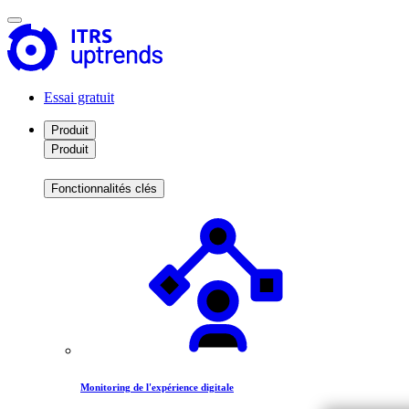
Essai gratuit
Produit
Produit
Fonctionnalités clés
Monitoring de l'expérience digitale