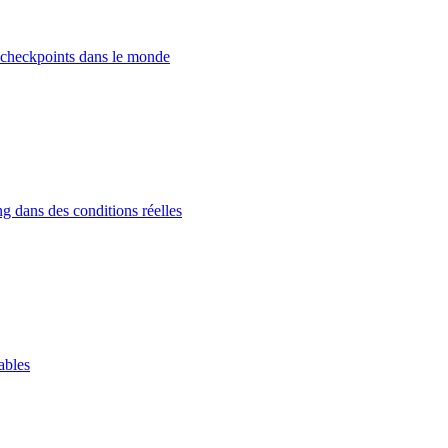
 checkpoints dans le monde
g dans des conditions réelles
ables