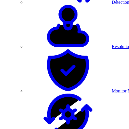
Détection
Résolutio
Monitor 