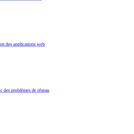
ion des applications web
c des problèmes de réseau