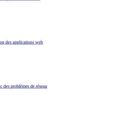
ion des applications web
c des problèmes de réseau