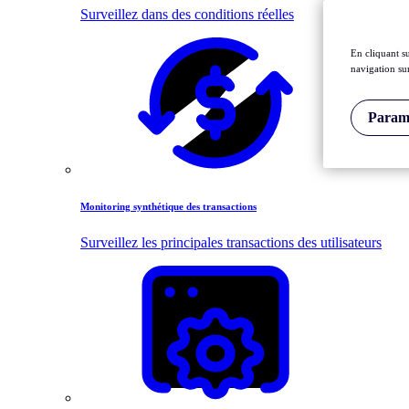
Surveillez dans des conditions réelles
En cliquant s
navigation sur
Paramè
Monitoring synthétique des transactions
Surveillez les principales transactions des utilisateurs