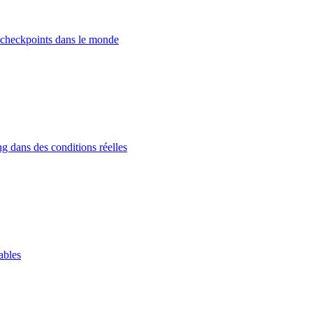
 checkpoints dans le monde
g dans des conditions réelles
ables