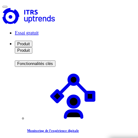
Essai gratuit
Produit
Produit
Fonctionnalités clés
Monitoring de l'expérience digitale