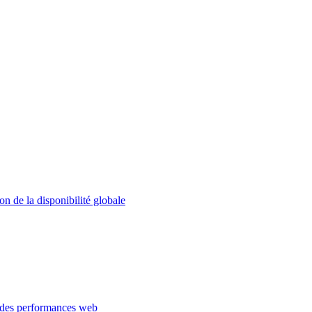
on de la disponibilité globale
 des performances web