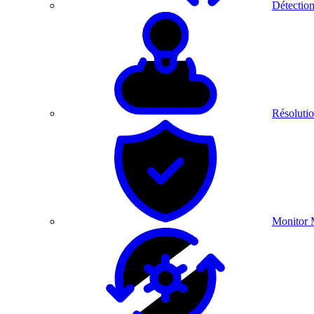
Détection
Résolutio
Monitor 