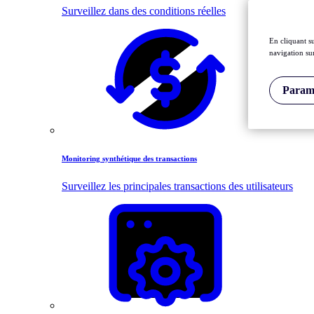
Surveillez dans des conditions réelles
En cliquant s
navigation sur
Paramè
Monitoring synthétique des transactions
Surveillez les principales transactions des utilisateurs