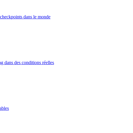
 checkpoints dans le monde
g dans des conditions réelles
ables