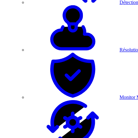
Détection
Résolutio
Monitor 