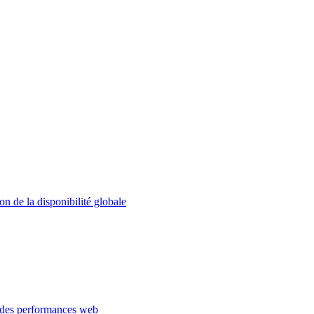
on de la disponibilité globale
 des performances web