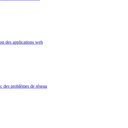
ion des applications web
c des problèmes de réseau