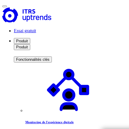
Essai gratuit
Produit
Produit
Fonctionnalités clés
Monitoring de l'expérience digitale