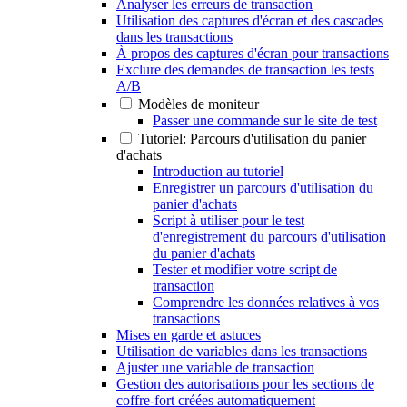
Analyser les erreurs de transaction
Utilisation des captures d'écran et des cascades
dans les transactions
À propos des captures d'écran pour transactions
Exclure des demandes de transaction les tests
A/B
Modèles de moniteur
Passer une commande sur le site de test
Tutoriel: Parcours d'utilisation du panier
d'achats
Introduction au tutoriel
Enregistrer un parcours d'utilisation du
panier d'achats
Script à utiliser pour le test
d'enregistrement du parcours d'utilisation
du panier d'achats
Tester et modifier votre script de
transaction
Comprendre les données relatives à vos
transactions
Mises en garde et astuces
Utilisation de variables dans les transactions
Ajuster une variable de transaction
Gestion des autorisations pour les sections de
coffre-fort créées automatiquement