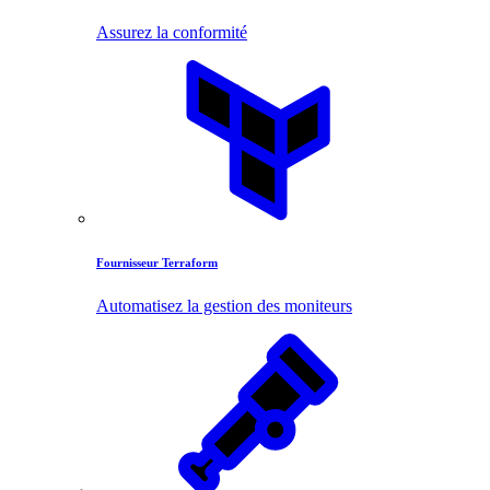
Assurez la conformité
Fournisseur Terraform
Automatisez la gestion des moniteurs