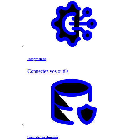
Intégrations
Connectez vos outils
Sécurité des données