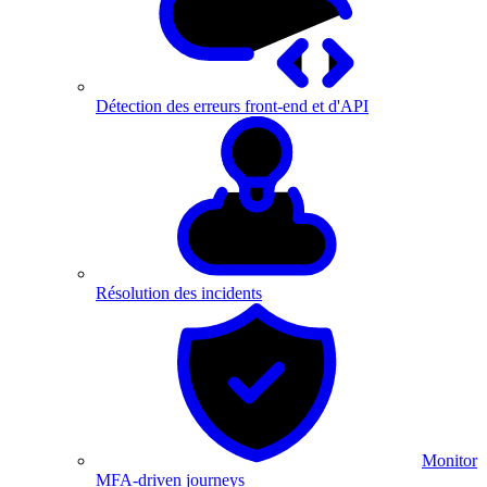
Détection des erreurs front-end et d'API
Résolution des incidents
Monitor
MFA-driven journeys