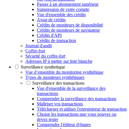
Passer à un abonnement supérieur
Suppression de votre compte
Vue d'ensemble des crédits
Ajout de crédits
Crédits de moniteurs de disponibilité
Crédits de moniteurs de navigateur
Crédits d'API
Crédits de transaction
Journal d'audit
Coffre-fort
Sécurité du coffre-fort
Adresses IP à mettre sur liste blanche
Surveillance synthetique
Vue d’ensemble du monitoring synthétique
Types de moniteurs synthétiques
Surveillance des transactions
Vue d'ensemble de la surveillance des
transactions
Comprendre la surveillance des transactions
Maîtriser vos transactions
Télécharger et utiliser l'enregistreur de transaction
Choisir les transactions que vous pouvez ou
devez tester
Comprendre l'éditeur d'étapes