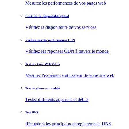
Mesurez les performances de vos pages web
Contrôle de disponibilité global
Vérifiez la disponibilité de vos services
Vérification des performances CDN
Vérifiez les réponses CDN à travers le monde
Test des Core Web Vitals
Mesurez l'expérience utilisateur de votre site web
Test de vitesse sur mobile
Testez différents appareils et débits
Test DNS
Récupérez les principaux enregistrements DNS