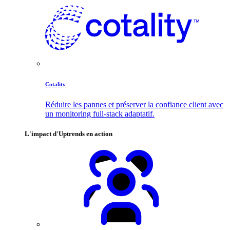
Cotality
Réduire les pannes et préserver la confiance client avec
un monitoring full-stack adaptatif.
L'impact d'Uptrends en action