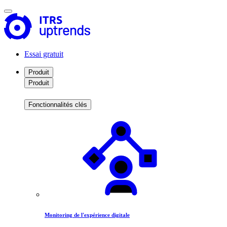
Essai gratuit
Produit
Produit
Fonctionnalités clés
Monitoring de l'expérience digitale