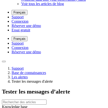
Voir tous les articles de blog
Français
Support
Connexion
Réserver une démo
Essai gratuit
Français
Support
Connexion
Réserver une démo
Support
Base de connaissances
Les alertes
Tester les messages d'alerte
Tester les messages d’alerte
Knowledge base