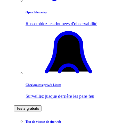
OpenTelemetry
Rassemblez les données d'observabilité
Checkpoints privés Linux
Surveillez jusque derrière les pare-feu
Tests gratuits
Test de vitesse de site web