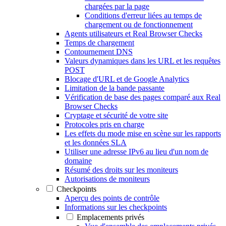
chargées par la page
Conditions d'erreur liées au temps de
chargement ou de fonctionnement
Agents utilisateurs et Real Browser Checks
Temps de chargement
Contournement DNS
Valeurs dynamiques dans les URL et les requêtes
POST
Blocage d'URL et de Google Analytics
Limitation de la bande passante
Vérification de base des pages comparé aux Real
Browser Checks
Cryptage et sécurité de votre site
Protocoles pris en charge
Les effets du mode mise en scène sur les rapports
et les données SLA
Utiliser une adresse IPv6 au lieu d'un nom de
domaine
Résumé des droits sur les moniteurs
Autorisations de moniteurs
Checkpoints
Aperçu des points de contrôle
Informations sur les checkpoints
Emplacements privés