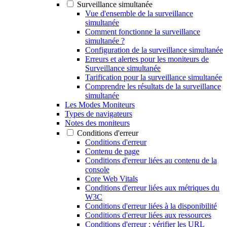
Surveillance simultanée
Vue d'ensemble de la surveillance
simultanée
Comment fonctionne la surveillance
simultanée ?
Configuration de la surveillance simultanée
Erreurs et alertes pour les moniteurs de
Surveillance simultanée
Tarification pour la surveillance simultanée
Comprendre les résultats de la surveillance
simultanée
Les Modes Moniteurs
Types de navigateurs
Notes des moniteurs
Conditions d'erreur
Conditions d'erreur
Contenu de page
Conditions d'erreur liées au contenu de la
console
Core Web Vitals
Conditions d'erreur liées aux métriques du
W3C
Conditions d'erreur liées à la disponibilité
Conditions d'erreur liées aux ressources
Conditions d'erreur : vérifier les URL