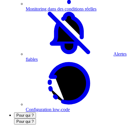
Monitoring dans des conditions réelles
Alertes
fiables
Configuration low-code
Pour qui ?
Pour qui ?