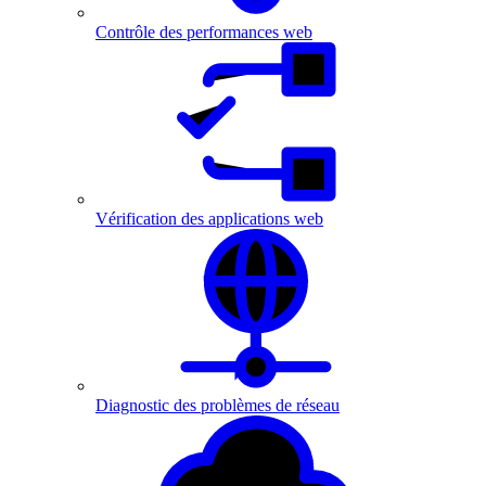
Contrôle des performances web
Vérification des applications web
Diagnostic des problèmes de réseau