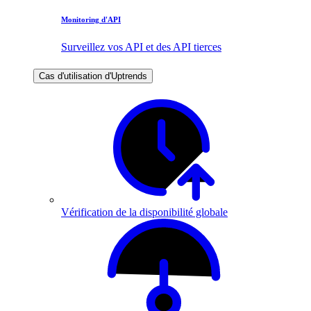
Monitoring d'API
Surveillez vos API et des API tierces
Cas d'utilisation d'Uptrends
Vérification de la disponibilité globale