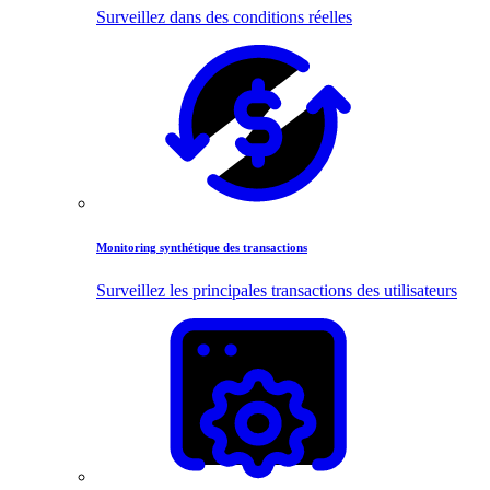
Surveillez dans des conditions réelles
Monitoring synthétique des transactions
Surveillez les principales transactions des utilisateurs