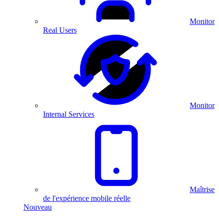
Monitor
Real Users
Monitor
Internal Services
Maîtrise
de l'expérience mobile réelle
Nouveau