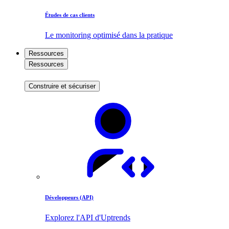
Études de cas clients
Le monitoring optimisé dans la pratique
Ressources
Ressources
Construire et sécuriser
Développeurs (API)
Explorez l'API d'Uptrends