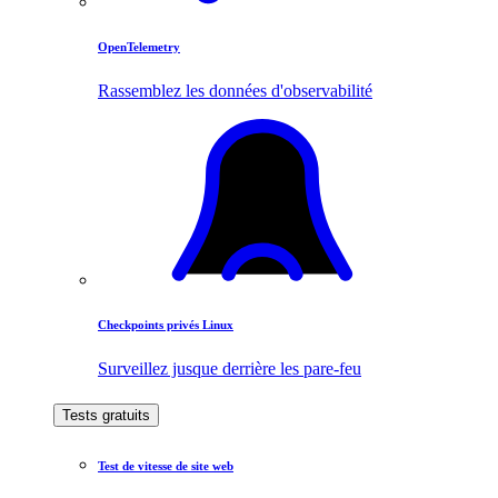
OpenTelemetry
Rassemblez les données d'observabilité
Checkpoints privés Linux
Surveillez jusque derrière les pare-feu
Tests gratuits
Test de vitesse de site web