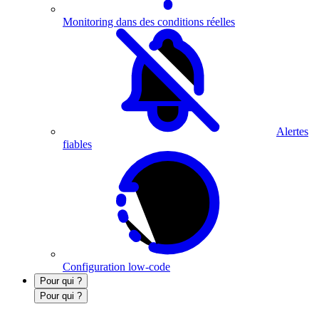
Monitoring dans des conditions réelles
Alertes
fiables
Configuration low-code
Pour qui ?
Pour qui ?