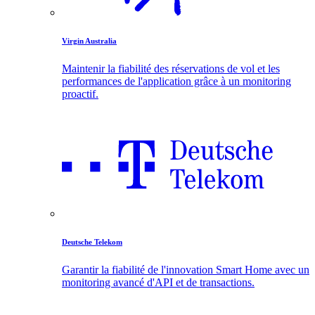
Virgin Australia
Maintenir la fiabilité des réservations de vol et les
performances de l'application grâce à un monitoring
proactif.
Deutsche Telekom
Garantir la fiabilité de l'innovation Smart Home avec un
monitoring avancé d'API et de transactions.