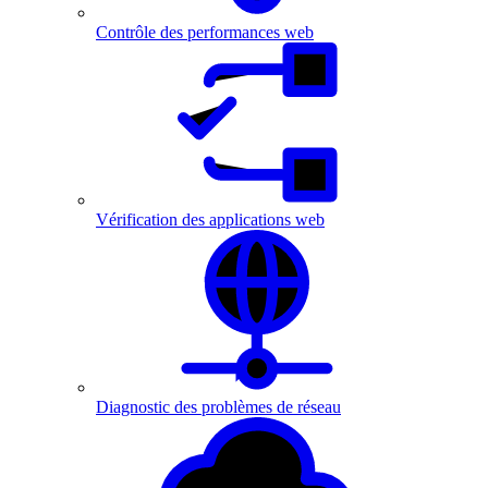
Contrôle des performances web
Vérification des applications web
Diagnostic des problèmes de réseau