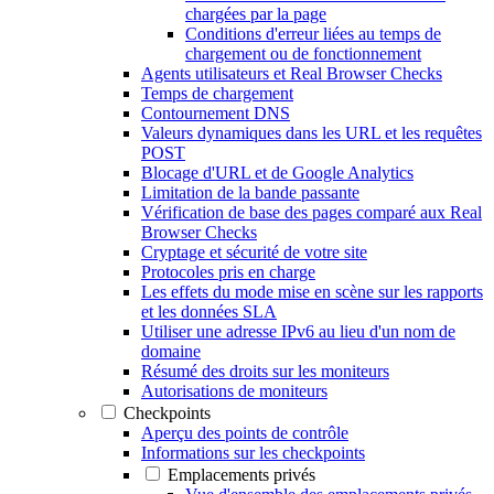
chargées par la page
Conditions d'erreur liées au temps de
chargement ou de fonctionnement
Agents utilisateurs et Real Browser Checks
Temps de chargement
Contournement DNS
Valeurs dynamiques dans les URL et les requêtes
POST
Blocage d'URL et de Google Analytics
Limitation de la bande passante
Vérification de base des pages comparé aux Real
Browser Checks
Cryptage et sécurité de votre site
Protocoles pris en charge
Les effets du mode mise en scène sur les rapports
et les données SLA
Utiliser une adresse IPv6 au lieu d'un nom de
domaine
Résumé des droits sur les moniteurs
Autorisations de moniteurs
Checkpoints
Aperçu des points de contrôle
Informations sur les checkpoints
Emplacements privés