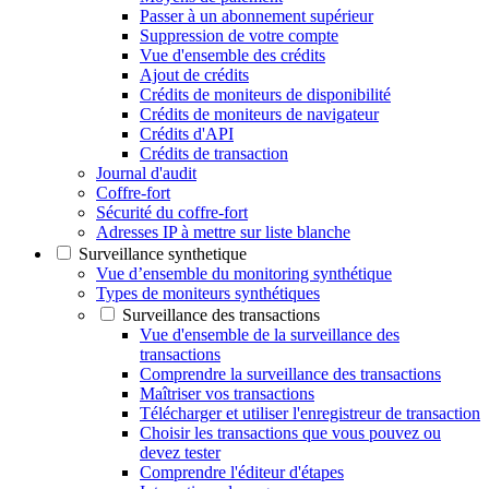
Passer à un abonnement supérieur
Suppression de votre compte
Vue d'ensemble des crédits
Ajout de crédits
Crédits de moniteurs de disponibilité
Crédits de moniteurs de navigateur
Crédits d'API
Crédits de transaction
Journal d'audit
Coffre-fort
Sécurité du coffre-fort
Adresses IP à mettre sur liste blanche
Surveillance synthetique
Vue d’ensemble du monitoring synthétique
Types de moniteurs synthétiques
Surveillance des transactions
Vue d'ensemble de la surveillance des
transactions
Comprendre la surveillance des transactions
Maîtriser vos transactions
Télécharger et utiliser l'enregistreur de transaction
Choisir les transactions que vous pouvez ou
devez tester
Comprendre l'éditeur d'étapes