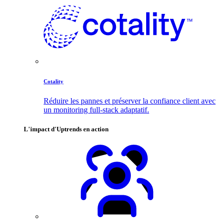
Cotality
Réduire les pannes et préserver la confiance client avec
un monitoring full-stack adaptatif.
L'impact d'Uptrends en action