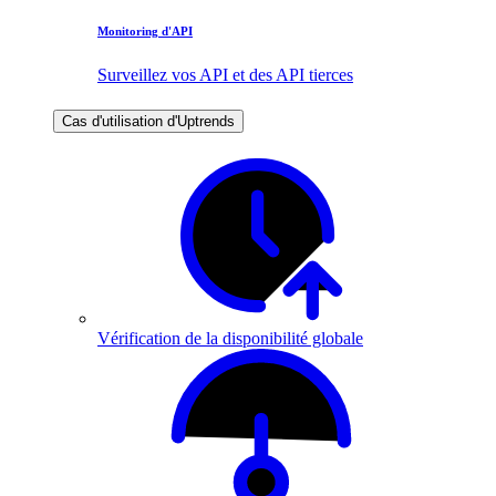
Monitoring d'API
Surveillez vos API et des API tierces
Cas d'utilisation d'Uptrends
Vérification de la disponibilité globale