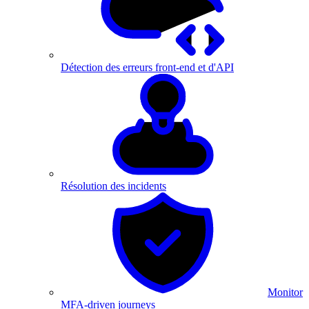
Détection des erreurs front-end et d'API
Résolution des incidents
Monitor
MFA-driven journeys