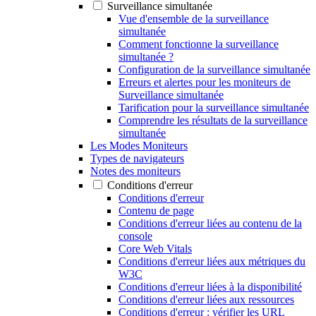
Surveillance simultanée
Vue d'ensemble de la surveillance
simultanée
Comment fonctionne la surveillance
simultanée ?
Configuration de la surveillance simultanée
Erreurs et alertes pour les moniteurs de
Surveillance simultanée
Tarification pour la surveillance simultanée
Comprendre les résultats de la surveillance
simultanée
Les Modes Moniteurs
Types de navigateurs
Notes des moniteurs
Conditions d'erreur
Conditions d'erreur
Contenu de page
Conditions d'erreur liées au contenu de la
console
Core Web Vitals
Conditions d'erreur liées aux métriques du
W3C
Conditions d'erreur liées à la disponibilité
Conditions d'erreur liées aux ressources
Conditions d'erreur : vérifier les URL