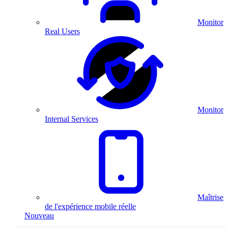
Monitor
Real Users
Monitor
Internal Services
Maîtrise
de l'expérience mobile réelle
Nouveau