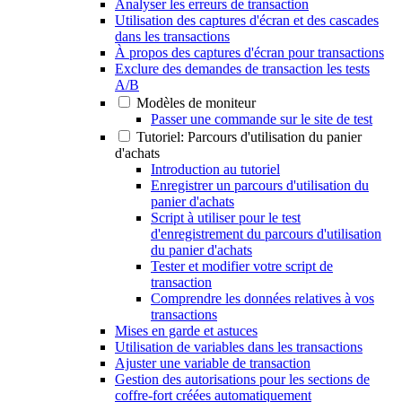
Analyser les erreurs de transaction
Utilisation des captures d'écran et des cascades
dans les transactions
À propos des captures d'écran pour transactions
Exclure des demandes de transaction les tests
A/B
Modèles de moniteur
Passer une commande sur le site de test
Tutoriel: Parcours d'utilisation du panier
d'achats
Introduction au tutoriel
Enregistrer un parcours d'utilisation du
panier d'achats
Script à utiliser pour le test
d'enregistrement du parcours d'utilisation
du panier d'achats
Tester et modifier votre script de
transaction
Comprendre les données relatives à vos
transactions
Mises en garde et astuces
Utilisation de variables dans les transactions
Ajuster une variable de transaction
Gestion des autorisations pour les sections de
coffre-fort créées automatiquement