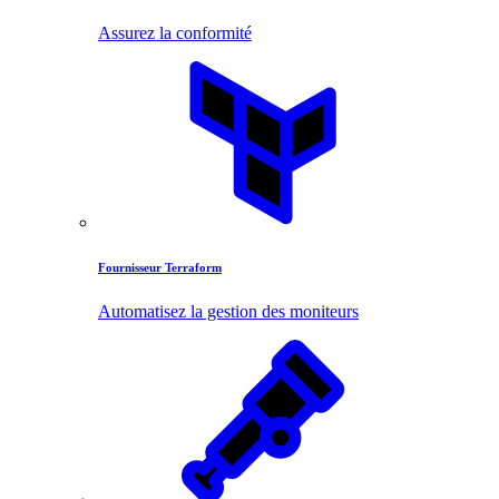
Assurez la conformité
Fournisseur Terraform
Automatisez la gestion des moniteurs