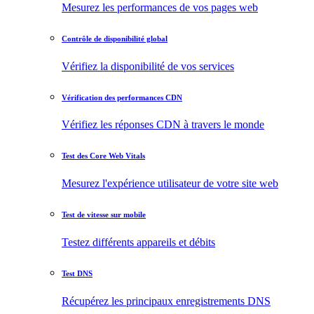
Mesurez les performances de vos pages web
Contrôle de disponibilité global
Vérifiez la disponibilité de vos services
Vérification des performances CDN
Vérifiez les réponses CDN à travers le monde
Test des Core Web Vitals
Mesurez l'expérience utilisateur de votre site web
Test de vitesse sur mobile
Testez différents appareils et débits
Test DNS
Récupérez les principaux enregistrements DNS