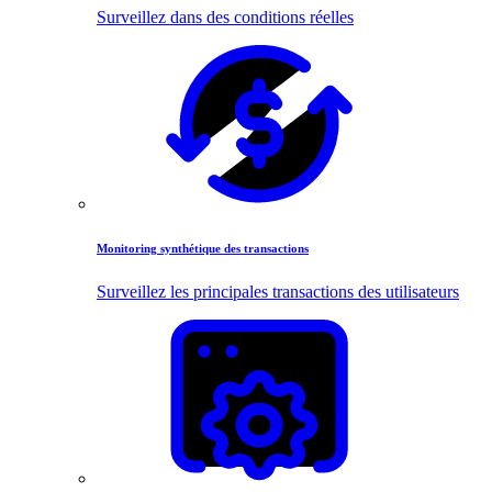
Surveillez dans des conditions réelles
Monitoring synthétique des transactions
Surveillez les principales transactions des utilisateurs