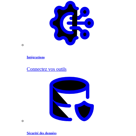
Intégrations
Connectez vos outils
Sécurité des données