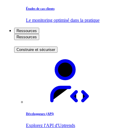
Études de cas clients
Le monitoring optimisé dans la pratique
Ressources
Ressources
Construire et sécuriser
Développeurs (API)
Explorez l'API d'Uptrends