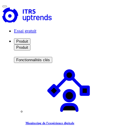
Essai gratuit
Produit
Produit
Fonctionnalités clés
Monitoring de l'expérience digitale