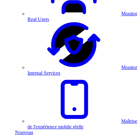
Monitor
Real Users
Monitor
Internal Services
Maîtrise
de l'expérience mobile réelle
Nouveau