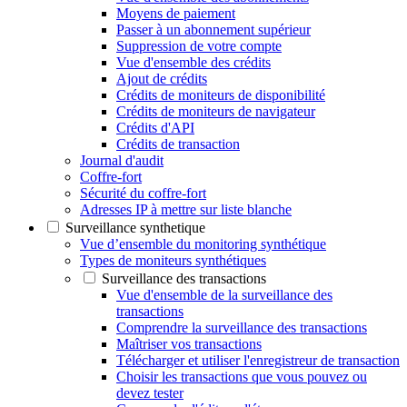
Moyens de paiement
Passer à un abonnement supérieur
Suppression de votre compte
Vue d'ensemble des crédits
Ajout de crédits
Crédits de moniteurs de disponibilité
Crédits de moniteurs de navigateur
Crédits d'API
Crédits de transaction
Journal d'audit
Coffre-fort
Sécurité du coffre-fort
Adresses IP à mettre sur liste blanche
Surveillance synthetique
Vue d’ensemble du monitoring synthétique
Types de moniteurs synthétiques
Surveillance des transactions
Vue d'ensemble de la surveillance des
transactions
Comprendre la surveillance des transactions
Maîtriser vos transactions
Télécharger et utiliser l'enregistreur de transaction
Choisir les transactions que vous pouvez ou
devez tester