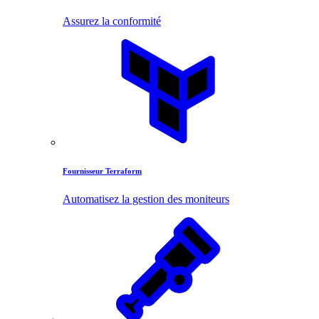
Assurez la conformité
Fournisseur Terraform
Automatisez la gestion des moniteurs