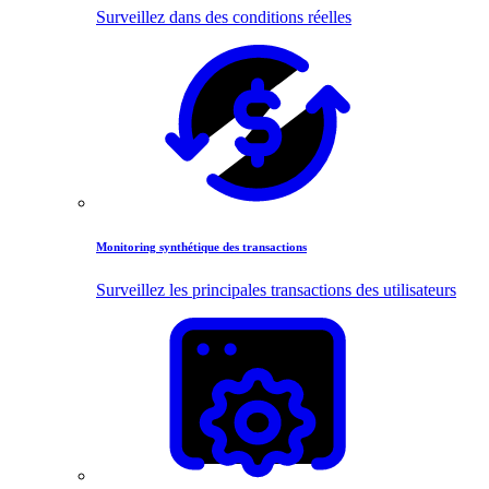
Surveillez dans des conditions réelles
Monitoring synthétique des transactions
Surveillez les principales transactions des utilisateurs