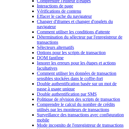
Comprendre l'éditeur d'étapes
Interactions de page
Vérifications de contenu
Effacer le cache du navigateur
Changer d'iframes et changer d'onglets du
navigateur
Comment utiliser les conditions d'attente
Détermination du sélecteur par l'enregistreur de
transactions
Sélecteurs alternatifs
Options pour les scripts de transaction
DOM fantôme
Ignorer les erreurs pour les étapes et actions
facultatives
Comment utiliser les données de transaction
sensibles stockées dans le coffre-fort
Double authentification basée sur un mot de
passe à usage unique
Double authentification par SMS
Politique de révision des scripts de transaction
Comprendre le calcul du nombre de crédits
utilisés par les moniteurs de transactions
Surveillance des transactions avec configuration
mobile
Mode incognito de l'enregistreur de transactions