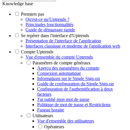
Knowledge base
Premiers pas
Qu'est-ce qu'Uptrends ?
Principales fonctionnalités
Guide de démarrage rapide
Se repérer dans l'interface d'Uptrends
Présentation de l'interface de l'application
Interfaces classique et moderne de l'application web
Compte Uptrends
Vue d'ensemble du compte Uptrends
Paramètres de compte généraux
Aperçu des paramètres du compte
Connexion automatique
Informations sur le Single Sign-on
Guide de configuration du Single Sign-on
Configuration de l'authentification à deux
facteurs
J'ai oublié mon mot de passe
Politique de mot de passe et Restrictions
Fuseau horaire
Utilisateurs
Vue d'ensemble des utilisateurs
Opérateurs