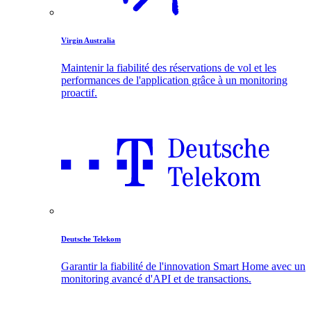
Virgin Australia
Maintenir la fiabilité des réservations de vol et les
performances de l'application grâce à un monitoring
proactif.
Deutsche Telekom
Garantir la fiabilité de l'innovation Smart Home avec un
monitoring avancé d'API et de transactions.