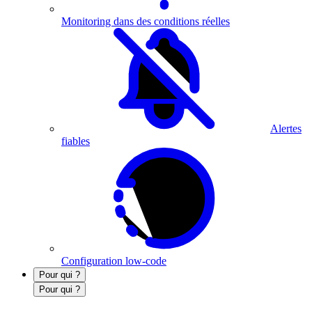
Monitoring dans des conditions réelles
Alertes
fiables
Configuration low-code
Pour qui ?
Pour qui ?