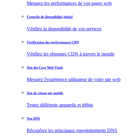
Mesurez les performances de vos pages web
Contrôle de disponibilité global
Vérifiez la disponibilité de vos services
Vérification des performances CDN
Vérifiez les réponses CDN à travers le monde
Test des Core Web Vitals
Mesurez l'expérience utilisateur de votre site web
Test de vitesse sur mobile
Testez différents appareils et débits
Test DNS
Récupérez les principaux enregistrements DNS