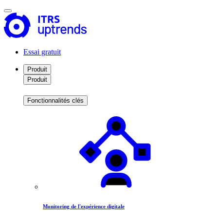
Essai gratuit
Produit
Produit
Fonctionnalités clés
Monitoring de l'expérience digitale