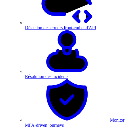
Détection des erreurs front-end et d'API
Résolution des incidents
Monitor
MFA-driven journeys