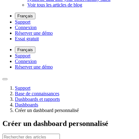
Voir tous les articles de blog
Français
Support
Connexion
Réserver une démo
Essai gratuit
Français
Support
Connexion
Réserver une démo
Support
Base de connaissances
Dashboards et rapports
Dashboards
Créer un dashboard personnalisé
Créer un dashboard personnalisé