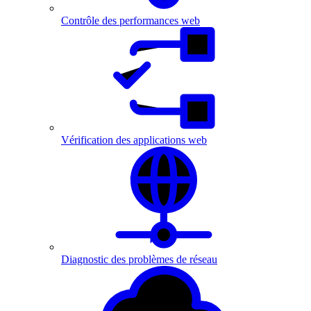
Contrôle des performances web
Vérification des applications web
Diagnostic des problèmes de réseau