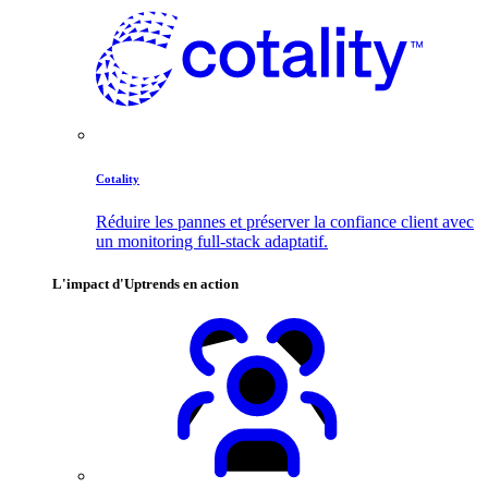
Cotality
Réduire les pannes et préserver la confiance client avec
un monitoring full-stack adaptatif.
L'impact d'Uptrends en action