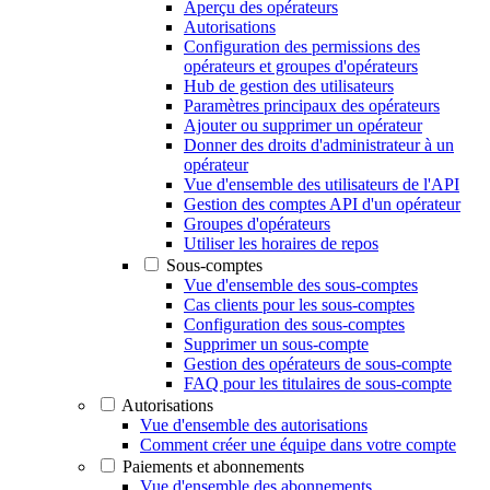
Aperçu des opérateurs
Autorisations
Configuration des permissions des
opérateurs et groupes d'opérateurs
Hub de gestion des utilisateurs
Paramètres principaux des opérateurs
Ajouter ou supprimer un opérateur
Donner des droits d'administrateur à un
opérateur
Vue d'ensemble des utilisateurs de l'API
Gestion des comptes API d'un opérateur
Groupes d'opérateurs
Utiliser les horaires de repos
Sous-comptes
Vue d'ensemble des sous-comptes
Cas clients pour les sous-comptes
Configuration des sous-comptes
Supprimer un sous-compte
Gestion des opérateurs de sous-compte
FAQ pour les titulaires de sous-compte
Autorisations
Vue d'ensemble des autorisations
Comment créer une équipe dans votre compte
Paiements et abonnements
Vue d'ensemble des abonnements