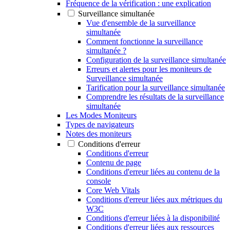
Fréquence de la vérification : une explication
Surveillance simultanée
Vue d'ensemble de la surveillance
simultanée
Comment fonctionne la surveillance
simultanée ?
Configuration de la surveillance simultanée
Erreurs et alertes pour les moniteurs de
Surveillance simultanée
Tarification pour la surveillance simultanée
Comprendre les résultats de la surveillance
simultanée
Les Modes Moniteurs
Types de navigateurs
Notes des moniteurs
Conditions d'erreur
Conditions d'erreur
Contenu de page
Conditions d'erreur liées au contenu de la
console
Core Web Vitals
Conditions d'erreur liées aux métriques du
W3C
Conditions d'erreur liées à la disponibilité
Conditions d'erreur liées aux ressources