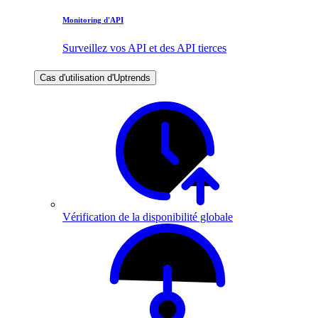
Monitoring d'API
Surveillez vos API et des API tierces
Cas d'utilisation d'Uptrends
Vérification de la disponibilité globale