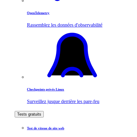
OpenTelemetry
Rassemblez les données d'observabilité
Checkpoints privés Linux
Surveillez jusque derrière les pare-feu
Tests gratuits
Test de vitesse de site web