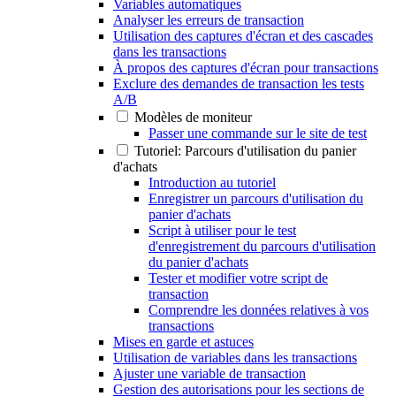
Variables automatiques
Analyser les erreurs de transaction
Utilisation des captures d'écran et des cascades
dans les transactions
À propos des captures d'écran pour transactions
Exclure des demandes de transaction les tests
A/B
Modèles de moniteur
Passer une commande sur le site de test
Tutoriel: Parcours d'utilisation du panier
d'achats
Introduction au tutoriel
Enregistrer un parcours d'utilisation du
panier d'achats
Script à utiliser pour le test
d'enregistrement du parcours d'utilisation
du panier d'achats
Tester et modifier votre script de
transaction
Comprendre les données relatives à vos
transactions
Mises en garde et astuces
Utilisation de variables dans les transactions
Ajuster une variable de transaction
Gestion des autorisations pour les sections de