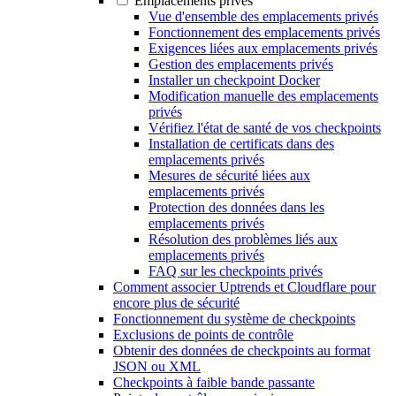
Emplacements privés
Vue d'ensemble des emplacements privés
Fonctionnement des emplacements privés
Exigences liées aux emplacements privés
Gestion des emplacements privés
Installer un checkpoint Docker
Modification manuelle des emplacements
privés
Vérifiez l'état de santé de vos checkpoints
Installation de certificats dans des
emplacements privés
Mesures de sécurité liées aux
emplacements privés
Protection des données dans les
emplacements privés
Résolution des problèmes liés aux
emplacements privés
FAQ sur les checkpoints privés
Comment associer Uptrends et Cloudflare pour
encore plus de sécurité
Fonctionnement du système de checkpoints
Exclusions de points de contrôle
Obtenir des données de checkpoints au format
JSON ou XML
Checkpoints à faible bande passante