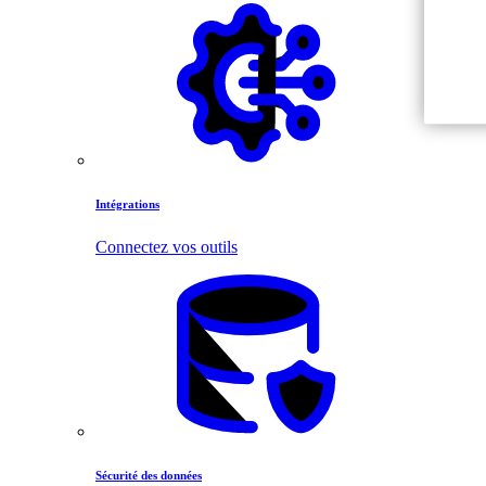
Intégrations
Connectez vos outils
Sécurité des données