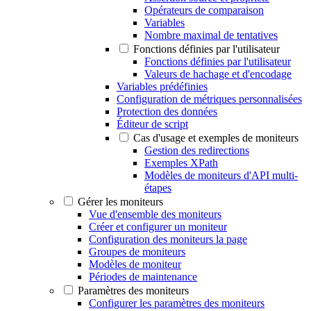
Opérateurs de comparaison
Variables
Nombre maximal de tentatives
Fonctions définies par l'utilisateur
Fonctions définies par l'utilisateur
Valeurs de hachage et d'encodage
Variables prédéfinies
Configuration de métriques personnalisées
Protection des données
Éditeur de script
Cas d'usage et exemples de moniteurs
Gestion des redirections
Exemples XPath
Modèles de moniteurs d'API multi-
étapes
Gérer les moniteurs
Vue d'ensemble des moniteurs
Créer et configurer un moniteur
Configuration des moniteurs la page
Groupes de moniteurs
Modèles de moniteur
Périodes de maintenance
Paramètres des moniteurs
Configurer les paramètres des moniteurs