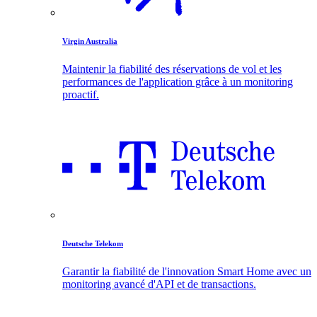
Virgin Australia
Maintenir la fiabilité des réservations de vol et les
performances de l'application grâce à un monitoring
proactif.
Deutsche Telekom
Garantir la fiabilité de l'innovation Smart Home avec un
monitoring avancé d'API et de transactions.