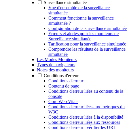
Surveillance simultanée
Vue d'ensemble de la surveillance
simultanée
Comment fonctionne la surveillance
simultanée ?
Configuration de la surveillance simultanée
Erreurs et alertes pour les moniteurs de
Surveillance simultanée
Tarification pour la surveillance simultanée
Comprendre les résultats de la surveillance
simultanée
Les Modes Moniteurs
Types de navigateurs
Notes des moniteurs
Conditions d'erreur
Conditions d'erreur
Contenu de page
Conditions d'erreur liées au contenu de la
console
Core Web Vitals
Conditions d'erreur liées aux métriques du
W3C
Conditions d'erreur liées à la disponibilité
Conditions d'erreur liées aux ressources
Conditions d'erreur : vérifier les URL