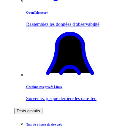
OpenTelemetry
Rassemblez les données d'observabilité
Checkpoints privés Linux
Surveillez jusque derrière les pare-feu
Tests gratuits
Test de vitesse de site web