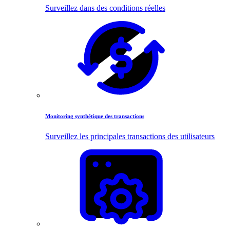
Surveillez dans des conditions réelles
Monitoring synthétique des transactions
Surveillez les principales transactions des utilisateurs