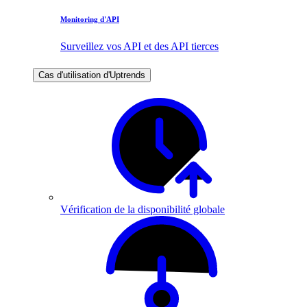
Monitoring d'API
Surveillez vos API et des API tierces
Cas d'utilisation d'Uptrends
Vérification de la disponibilité globale