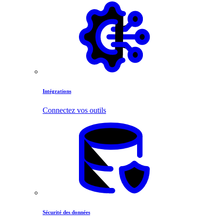
Intégrations
Connectez vos outils
Sécurité des données