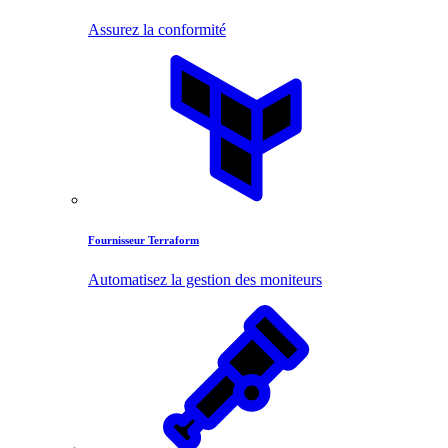
Assurez la conformité
Fournisseur Terraform
Automatisez la gestion des moniteurs