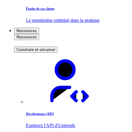
Études de cas clients
Le monitoring optimisé dans la pratique
Ressources
Ressources
Construire et sécuriser
Développeurs (API)
Explorez l'API d'Uptrends