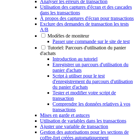
Analyser les erreurs de transaction
Utilisation des captures d'écran et des cascades
dans les transactions
À propos des captures d'écran pour transactions
Exclure des demandes de transaction les tests
A/B
Modèles de moniteur
Passer une commande sur le site de test
Tutoriel: Parcours d'utilisation du panier
d'achats
Introduction au tutoriel
Enregistrer un parcours d'utilisation du
panier d'achats
Script à utiliser pour le test
d'enregistrement du parcours d'utilisation
du panier d'achats
Tester et modifier votre script de
transaction
Comprendre les données relatives à vos
transactions
Mises en garde et astuces
Utilisation de variables dans les transactions
Ajuster une variable de transaction
Gestion des autorisations pour les sections de
coffre-fort créées automatiquement