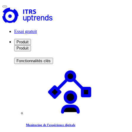
Essai gratuit
Produit
Produit
Fonctionnalités clés
Monitoring de l'expérience digitale