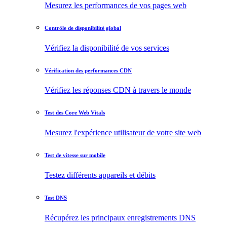
Mesurez les performances de vos pages web
Contrôle de disponibilité global
Vérifiez la disponibilité de vos services
Vérification des performances CDN
Vérifiez les réponses CDN à travers le monde
Test des Core Web Vitals
Mesurez l'expérience utilisateur de votre site web
Test de vitesse sur mobile
Testez différents appareils et débits
Test DNS
Récupérez les principaux enregistrements DNS