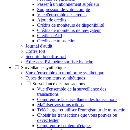
Passer à un abonnement supérieur
Suppression de votre compte
Vue d'ensemble des crédits
Ajout de crédits
Crédits de moniteurs de disponibilité
Crédits de moniteurs de navigateur
Crédits d'API
Crédits de transaction
Journal d'audit
Coffre-fort
Sécurité du coffre-fort
Adresses IP à mettre sur liste blanche
Surveillance synthetique
Vue d’ensemble du monitoring synthétique
Types de moniteurs synthétiques
Surveillance des transactions
Vue d'ensemble de la surveillance des
transactions
Comprendre la surveillance des transactions
Maîtriser vos transactions
Télécharger et utiliser l'enregistreur de transaction
Choisir les transactions que vous pouvez ou
devez tester
Comprendre l'éditeur d'étapes