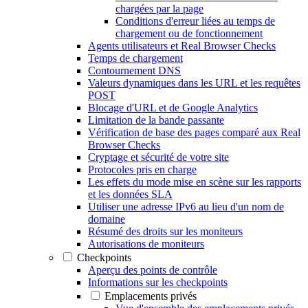
chargées par la page
Conditions d'erreur liées au temps de
chargement ou de fonctionnement
Agents utilisateurs et Real Browser Checks
Temps de chargement
Contournement DNS
Valeurs dynamiques dans les URL et les requêtes
POST
Blocage d'URL et de Google Analytics
Limitation de la bande passante
Vérification de base des pages comparé aux Real
Browser Checks
Cryptage et sécurité de votre site
Protocoles pris en charge
Les effets du mode mise en scène sur les rapports
et les données SLA
Utiliser une adresse IPv6 au lieu d'un nom de
domaine
Résumé des droits sur les moniteurs
Autorisations de moniteurs
Checkpoints
Aperçu des points de contrôle
Informations sur les checkpoints
Emplacements privés