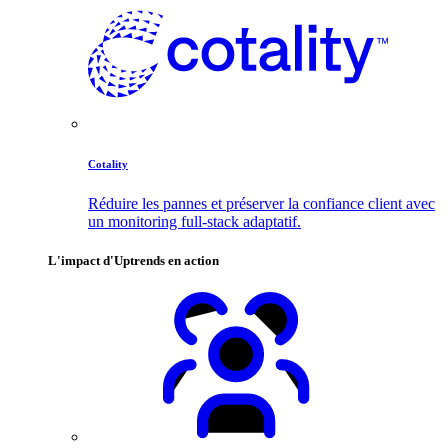
Cotality
Réduire les pannes et préserver la confiance client avec
un monitoring full-stack adaptatif.
L'impact d'Uptrends en action