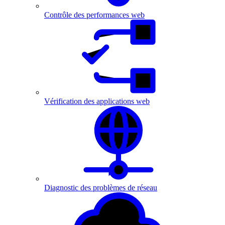
Contrôle des performances web
Vérification des applications web
Diagnostic des problèmes de réseau