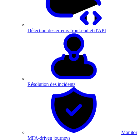
Détection des erreurs front-end et d'API
Résolution des incidents
Monitor
MFA-driven journeys