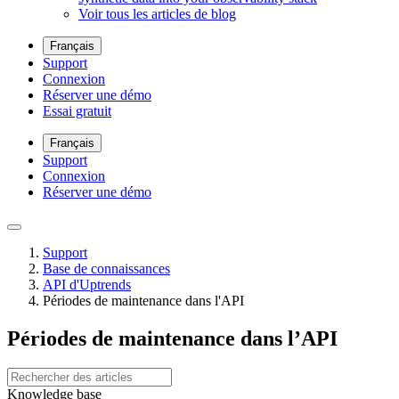
Voir tous les articles de blog
Français
Support
Connexion
Réserver une démo
Essai gratuit
Français
Support
Connexion
Réserver une démo
Support
Base de connaissances
API d'Uptrends
Périodes de maintenance dans l'API
Périodes de maintenance dans l’API
Knowledge base