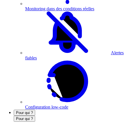
Monitoring dans des conditions réelles
Alertes
fiables
Configuration low-code
Pour qui ?
Pour qui ?