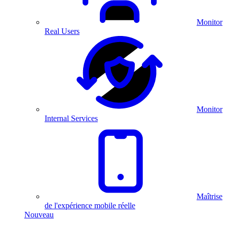
Monitor
Real Users
Monitor
Internal Services
Maîtrise
de l'expérience mobile réelle
Nouveau