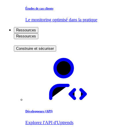
Études de cas clients
Le monitoring optimisé dans la pratique
Ressources
Ressources
Construire et sécuriser
Développeurs (API)
Explorez l'API d'Uptrends