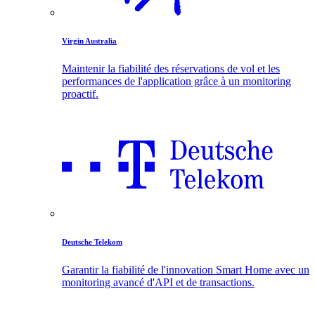
Virgin Australia
Maintenir la fiabilité des réservations de vol et les
performances de l'application grâce à un monitoring
proactif.
Deutsche Telekom
Garantir la fiabilité de l'innovation Smart Home avec un
monitoring avancé d'API et de transactions.