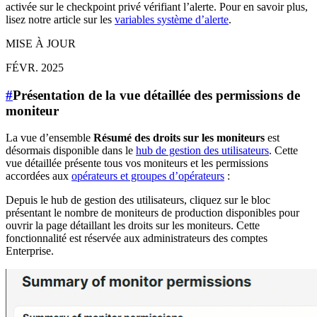
activée sur le checkpoint privé vérifiant l’alerte. Pour en savoir plus,
lisez notre article sur les
variables système d’alerte
.
MISE À JOUR
FÉVR. 2025
#
Présentation de la vue détaillée des permissions de
moniteur
La vue d’ensemble
Résumé des droits sur les moniteurs
est
désormais disponible dans le
hub de gestion des utilisateurs
. Cette
vue détaillée présente tous vos moniteurs et les permissions
accordées aux
opérateurs et groupes d’opérateurs
:
Depuis le hub de gestion des utilisateurs, cliquez sur le bloc
présentant le nombre de moniteurs de production disponibles pour
ouvrir la page détaillant les droits sur les moniteurs. Cette
fonctionnalité est réservée aux administrateurs des comptes
Enterprise.