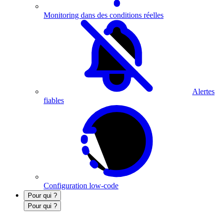
Monitoring dans des conditions réelles
Alertes
fiables
Configuration low-code
Pour qui ?
Pour qui ?