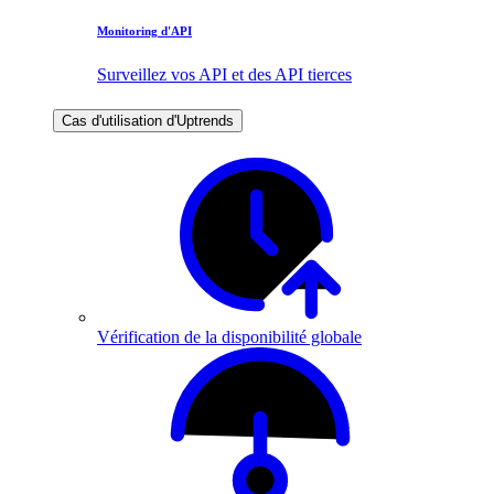
Monitoring d'API
Surveillez vos API et des API tierces
Cas d'utilisation d'Uptrends
Vérification de la disponibilité globale