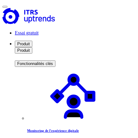
Essai gratuit
Produit
Produit
Fonctionnalités clés
Monitoring de l'expérience digitale