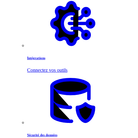
Intégrations
Connectez vos outils
Sécurité des données