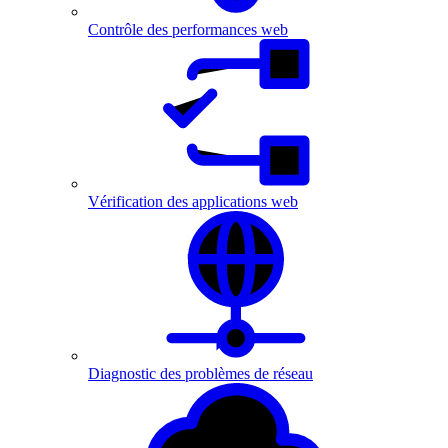
Contrôle des performances web
Vérification des applications web
Diagnostic des problèmes de réseau