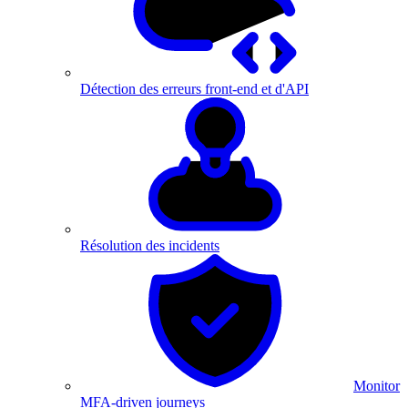
Détection des erreurs front-end et d'API
Résolution des incidents
Monitor
MFA-driven journeys