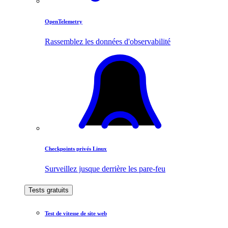
OpenTelemetry
Rassemblez les données d'observabilité
Checkpoints privés Linux
Surveillez jusque derrière les pare-feu
Tests gratuits
Test de vitesse de site web