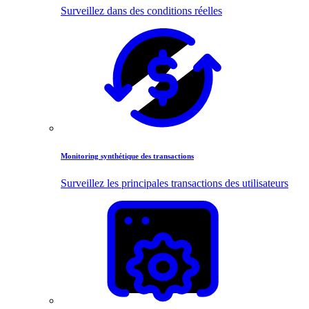
Surveillez dans des conditions réelles
Monitoring synthétique des transactions
Surveillez les principales transactions des utilisateurs