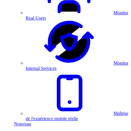
Monitor
Real Users
Monitor
Internal Services
Maîtrise
de l'expérience mobile réelle
Nouveau