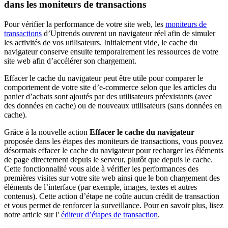
dans les moniteurs de transactions
Pour vérifier la performance de votre site web, les
moniteurs de
transactions
d’Uptrends ouvrent un navigateur réel afin de simuler
les activités de vos utilisateurs. Initialement vide, le cache du
navigateur conserve ensuite temporairement les ressources de votre
site web afin d’accélérer son chargement.
Effacer le cache du navigateur peut être utile pour comparer le
comportement de votre site d’e-commerce selon que les articles du
panier d’achats sont ajoutés par des utilisateurs préexistants (avec
des données en cache) ou de nouveaux utilisateurs (sans données en
cache).
Grâce à la nouvelle action
Effacer le cache du navigateur
proposée dans les étapes des moniteurs de transactions, vous pouvez
désormais effacer le cache du navigateur pour recharger les éléments
de page directement depuis le serveur, plutôt que depuis le cache.
Cette fonctionnalité vous aide à vérifier les performances des
premières visites sur votre site web ainsi que le bon chargement des
éléments de l’interface (par exemple, images, textes et autres
contenus). Cette action d’étape ne coûte aucun crédit de transaction
et vous permet de renforcer la surveillance. Pour en savoir plus, lisez
notre article sur l'
éditeur d’étapes de transaction
.