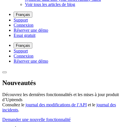
Voir tous les articles de blog
Français
Support
Connexion
Réserver une démo
Essai gratuit
Français
Support
Connexion
Réserver une démo
Nouveautés
Découvrez les dernières fonctionnalités et les mises à jour produit
d’Uptrends
Consultez le
journal des modifications de l’API
et le
journal des
incidents
.
Demander une nouvelle fonctionnalité