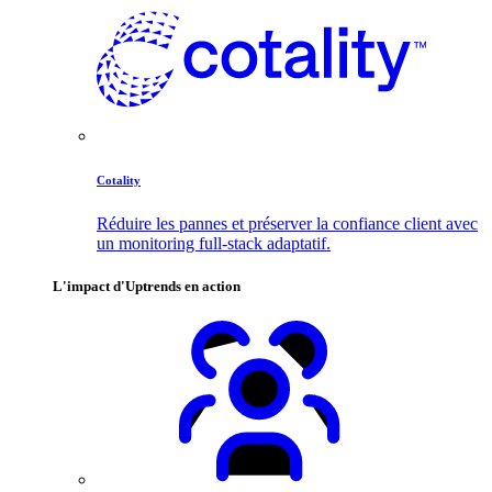
Cotality
Réduire les pannes et préserver la confiance client avec
un monitoring full-stack adaptatif.
L'impact d'Uptrends en action