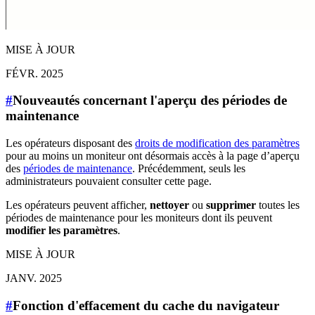
MISE À JOUR
FÉVR. 2025
#
Nouveautés concernant l'aperçu des périodes de
maintenance
Les opérateurs disposant des
droits de modification des paramètres
pour au moins un moniteur ont désormais accès à la page d’aperçu
des
périodes de maintenance
. Précédemment, seuls les
administrateurs pouvaient consulter cette page.
Les opérateurs peuvent afficher,
nettoyer
ou
supprimer
toutes les
périodes de maintenance pour les moniteurs dont ils peuvent
modifier les paramètres
.
MISE À JOUR
JANV. 2025
#
Fonction d'effacement du cache du navigateur