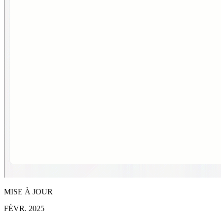
MISE À JOUR
FÉVR. 2025