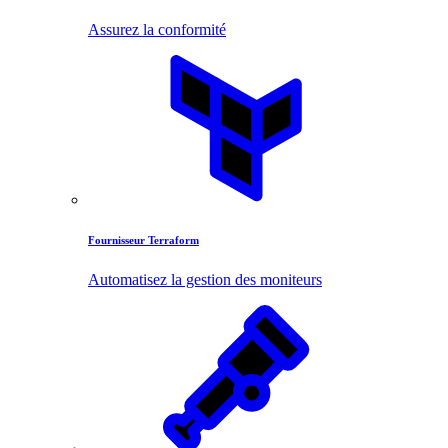
Assurez la conformité
Fournisseur Terraform
Automatisez la gestion des moniteurs