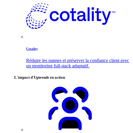
Cotality
Réduire les pannes et préserver la confiance client avec
un monitoring full-stack adaptatif.
L'impact d'Uptrends en action