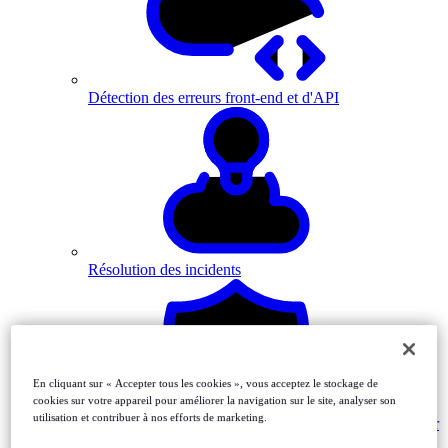
Détection des erreurs front-end et d'API
Résolution des incidents
En cliquant sur « Accepter tous les cookies », vous acceptez le stockage de
cookies sur votre appareil pour améliorer la navigation sur le site, analyser son
utilisation et contribuer à nos efforts de marketing.
Monitor
MFA-driven journeys