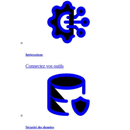
Intégrations
Connectez vos outils
Sécurité des données