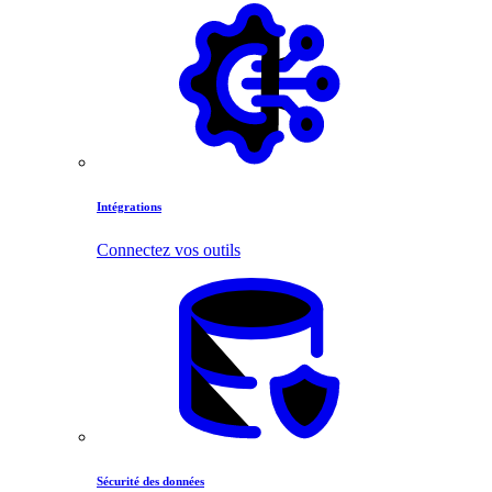
Intégrations
Connectez vos outils
Sécurité des données