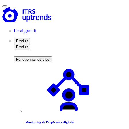
Essai gratuit
Produit
Produit
Fonctionnalités clés
Monitoring de l'expérience digitale