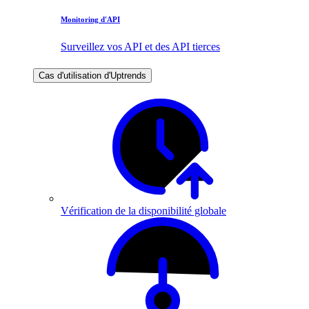
Monitoring d'API
Surveillez vos API et des API tierces
Cas d'utilisation d'Uptrends
Vérification de la disponibilité globale