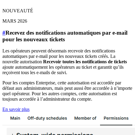
NOUVEAUTÉ
MARS 2026
#
Recevez des notifications automatiques par e-mail
pour les nouveaux tickets
Les opérateurs peuvent désormais recevoir des notifications
automatiques par e-mail pour les nouveaux tickets créés. La
nouvelle autorisation
Recevoir toutes les notifications de tickets
ajoute automatiquement les opérateurs au ticket et garantit qu’ils
reçoivent tous les e-mails de suivi.
Pour les comptes Enterprise, cette autorisation est accordée par
défaut aux administrateurs, mais peut aussi être accordée à n’importe
quel opérateur. Pour les autres comptes, cette autorisation est
toujours accordée à l’administrateur du compte.
En savoir plus