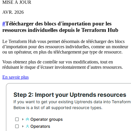
MISE À JOUR
AVR. 2026
#
Télécharger des blocs d'importation pour les
ressources individuelles depuis le Terraform Hub
Le Terraform Hub vous permet désormais de télécharger des blocs
d’importation pour des ressources individuelles, comme un moniteur
ou un opérateur, en plus du téléchargement par type de ressource.
Vous obtenez plus de contrôle sur vos modifications, tout en
réduisant le risque d’écraser involontairement d’autres ressources.
En savoir plus