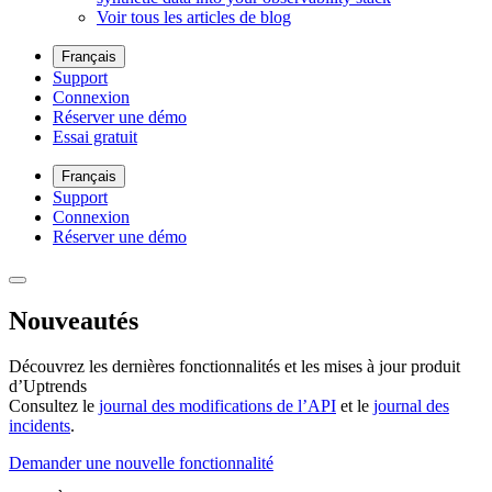
Voir tous les articles de blog
Français
Support
Connexion
Réserver une démo
Essai gratuit
Français
Support
Connexion
Réserver une démo
Nouveautés
Découvrez les dernières fonctionnalités et les mises à jour produit
d’Uptrends
Consultez le
journal des modifications de l’API
et le
journal des
incidents
.
Demander une nouvelle fonctionnalité