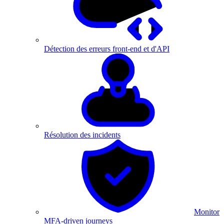
Détection des erreurs front-end et d'API
Résolution des incidents
Monitor
MFA-driven journeys