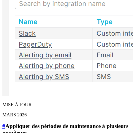
MISE À JOUR
MARS 2026
#
Appliquer des périodes de maintenance à plusieurs
moniteurs