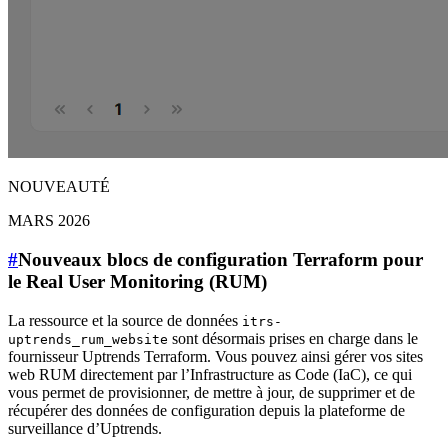
NOUVEAUTÉ
MARS 2026
#
Nouveaux blocs de configuration Terraform pour
le Real User Monitoring (RUM)
La ressource et la source de données
itrs-
sont désormais prises en charge dans le
uptrends_rum_website
fournisseur Uptrends Terraform. Vous pouvez ainsi gérer vos sites
web RUM directement par l’Infrastructure as Code (IaC), ce qui
vous permet de provisionner, de mettre à jour, de supprimer et de
récupérer des données de configuration depuis la plateforme de
surveillance d’Uptrends.