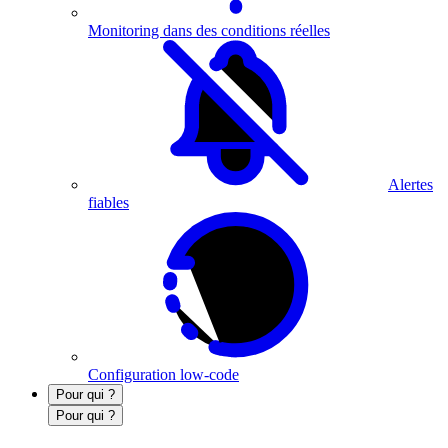
Monitoring dans des conditions réelles
Alertes
fiables
Configuration low-code
Pour qui ?
Pour qui ?