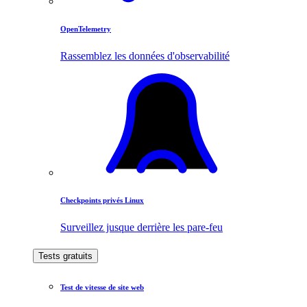
OpenTelemetry
Rassemblez les données d'observabilité
Checkpoints privés Linux
Surveillez jusque derrière les pare-feu
Tests gratuits
Test de vitesse de site web