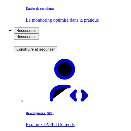
Études de cas clients
Le monitoring optimisé dans la pratique
Ressources
Ressources
Construire et sécuriser
Développeurs (API)
Explorez l'API d'Uptrends