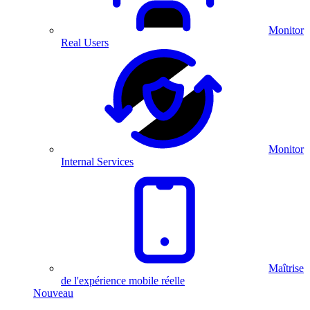
Monitor
Real Users
Monitor
Internal Services
Maîtrise
de l'expérience mobile réelle
Nouveau