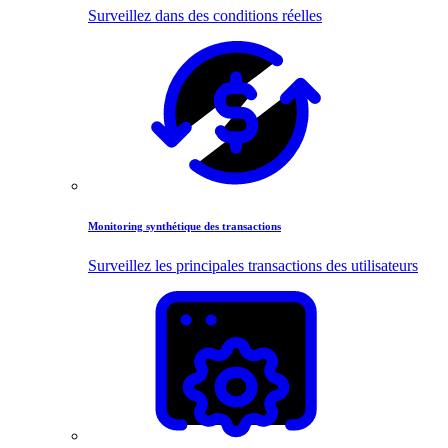
Surveillez dans des conditions réelles
Monitoring synthétique des transactions
Surveillez les principales transactions des utilisateurs