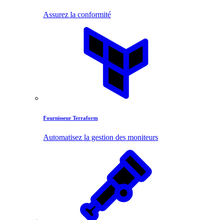
Assurez la conformité
Fournisseur Terraform
Automatisez la gestion des moniteurs