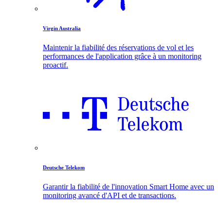
Virgin Australia
Maintenir la fiabilité des réservations de vol et les
performances de l'application grâce à un monitoring
proactif.
Deutsche Telekom
Garantir la fiabilité de l'innovation Smart Home avec un
monitoring avancé d'API et de transactions.