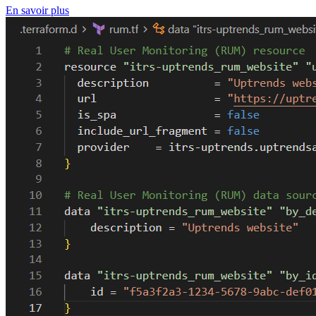
En savoir plus