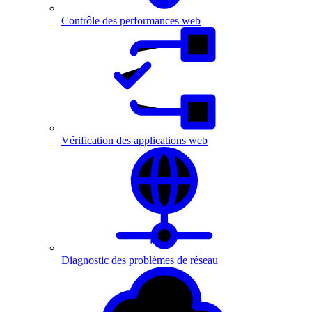
Contrôle des performances web
Vérification des applications web
Diagnostic des problèmes de réseau