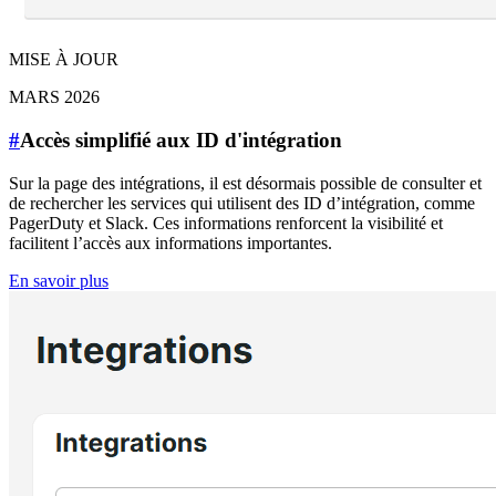
MISE À JOUR
MARS 2026
#
Accès simplifié aux ID d'intégration
Sur la page des intégrations, il est désormais possible de consulter et
de rechercher les services qui utilisent des ID d’intégration, comme
PagerDuty et Slack. Ces informations renforcent la visibilité et
facilitent l’accès aux informations importantes.
En savoir plus