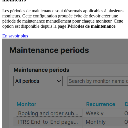
Les périodes de maintenance sont désormais applicables à plusieurs
moniteurs. Cette configuration groupée évite de devoir créer une
période de maintenance manuellement pour chaque moniteur. Cette
option est disponible depuis la page
Périodes de maintenance
.
En savoir plus