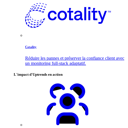
Cotality
Réduire les pannes et préserver la confiance client avec
un monitoring full-stack adaptatif.
L'impact d'Uptrends en action