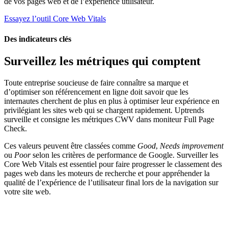
de vos pages web et de l’expérience utilisateur.
Essayez l’outil Core Web Vitals
Des indicateurs clés
Surveillez les métriques qui comptent
Toute entreprise soucieuse de faire connaître sa marque et
d’optimiser son référencement en ligne doit savoir que les
internautes cherchent de plus en plus à optimiser leur expérience en
privilégiant les sites web qui se chargent rapidement. Uptrends
surveille et consigne les métriques CWV dans moniteur Full Page
Check.
Ces valeurs peuvent être classées comme
Good
,
Needs improvement
ou
Poor
selon les critères de performance de Google. Surveiller les
Core Web Vitals est essentiel pour faire progresser le classement des
pages web dans les moteurs de recherche et pour appréhender la
qualité de l’expérience de l’utilisateur final lors de la navigation sur
votre site web.