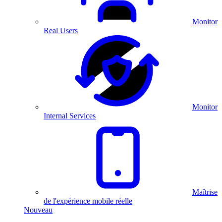
Monitor
Real Users
Monitor
Internal Services
Maîtrise
de l'expérience mobile réelle
Nouveau