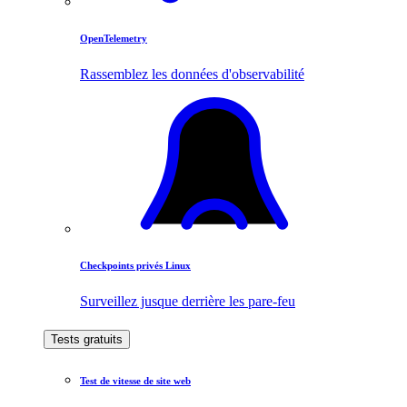
OpenTelemetry
Rassemblez les données d'observabilité
Checkpoints privés Linux
Surveillez jusque derrière les pare-feu
Tests gratuits
Test de vitesse de site web