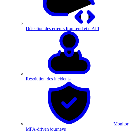
Détection des erreurs front-end et d'API
Résolution des incidents
Monitor
MFA-driven journeys