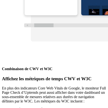
Combinaison de CWV et W3C
Affichez les métriques de temps CWV et W3C
En plus des indicateurs Core Web Vitals de Google, le moniteur Full
Page Check d’Uptrends peut aussi afficher dans votre dashboard un
sous-ensemble de mesures relatives aux durées de navigation
définies par le W3C. Les métriques du W3C incluent :