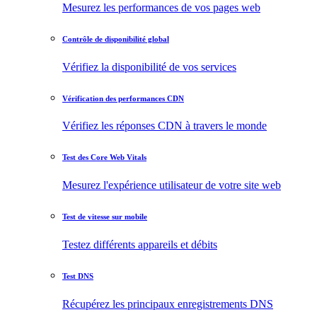
Mesurez les performances de vos pages web
Contrôle de disponibilité global
Vérifiez la disponibilité de vos services
Vérification des performances CDN
Vérifiez les réponses CDN à travers le monde
Test des Core Web Vitals
Mesurez l'expérience utilisateur de votre site web
Test de vitesse sur mobile
Testez différents appareils et débits
Test DNS
Récupérez les principaux enregistrements DNS