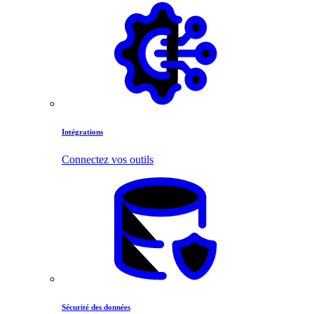
Intégrations
Connectez vos outils
Sécurité des données