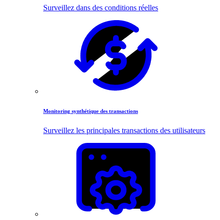
Surveillez dans des conditions réelles
Monitoring synthétique des transactions
Surveillez les principales transactions des utilisateurs