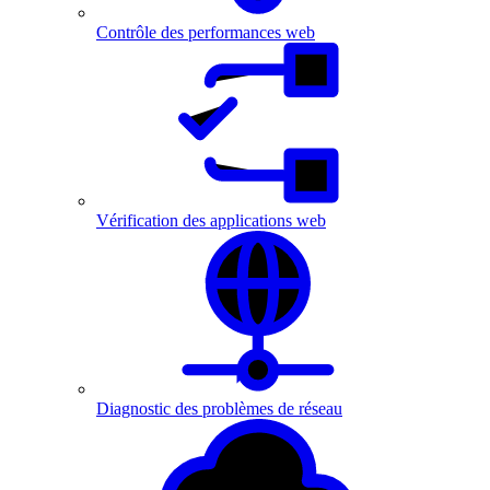
Contrôle des performances web
Vérification des applications web
Diagnostic des problèmes de réseau