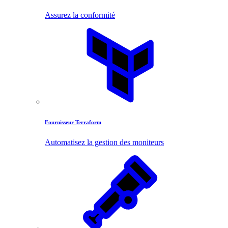
Assurez la conformité
Fournisseur Terraform
Automatisez la gestion des moniteurs