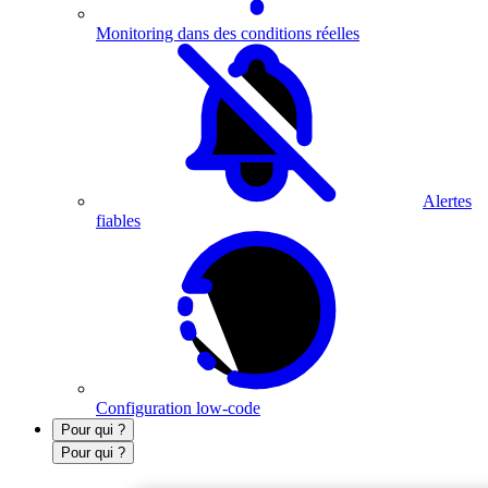
Monitoring dans des conditions réelles
Alertes
fiables
Configuration low-code
Pour qui ?
Pour qui ?