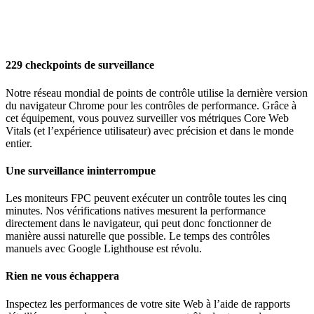
229 checkpoints de surveillance
Notre réseau mondial de points de contrôle utilise la dernière version
du navigateur Chrome pour les contrôles de performance. Grâce à
cet équipement, vous pouvez surveiller vos métriques Core Web
Vitals (et l’expérience utilisateur) avec précision et dans le monde
entier.
Une surveillance ininterrompue
Les moniteurs FPC peuvent exécuter un contrôle toutes les cinq
minutes. Nos vérifications natives mesurent la performance
directement dans le navigateur, qui peut donc fonctionner de
manière aussi naturelle que possible. Le temps des contrôles
manuels avec Google Lighthouse est révolu.
Rien ne vous échappera
Inspectez les performances de votre site Web à l’aide de rapports