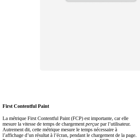
First Contentful Paint
La métrique First Contentful Paint (FCP) est importante, car elle
mesure la vitesse de temps de chargement
perçue
par l’utilisateur.
Autrement dit, cette métrique mesure le temps nécessaire à
l’affichage d’un résultat à l’écran, pendant le chargement de la page.