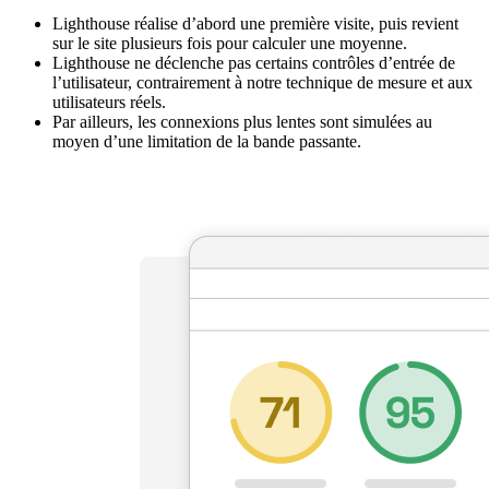
Lighthouse réalise d’abord une première visite, puis revient
sur le site plusieurs fois pour calculer une moyenne.
Lighthouse ne déclenche pas certains contrôles d’entrée de
l’utilisateur, contrairement à notre technique de mesure et aux
utilisateurs réels.
Par ailleurs, les connexions plus lentes sont simulées au
moyen d’une limitation de la bande passante.