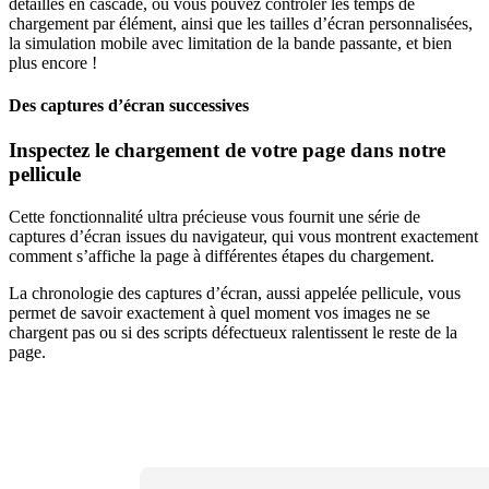
détaillés en cascade, où vous pouvez contrôler les temps de
chargement par élément, ainsi que les tailles d’écran personnalisées,
la simulation mobile avec limitation de la bande passante, et bien
plus encore !
Des captures d’écran successives
Inspectez le chargement de votre page dans notre
pellicule
Cette fonctionnalité ultra précieuse vous fournit une série de
captures d’écran issues du navigateur, qui vous montrent exactement
comment s’affiche la page à différentes étapes du chargement.
La chronologie des captures d’écran, aussi appelée pellicule, vous
permet de savoir exactement à quel moment vos images ne se
chargent pas ou si des scripts défectueux ralentissent le reste de la
page.