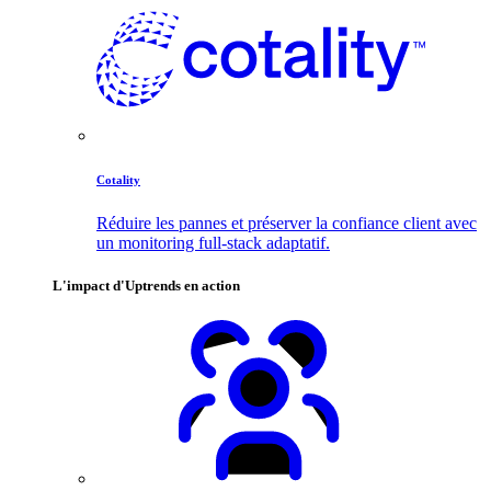
Cotality
Réduire les pannes et préserver la confiance client avec
un monitoring full-stack adaptatif.
L'impact d'Uptrends en action