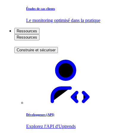
Études de cas clients
Le monitoring optimisé dans la pratique
Ressources
Ressources
Construire et sécuriser
Développeurs (API)
Explorez l'API d'Uptrends