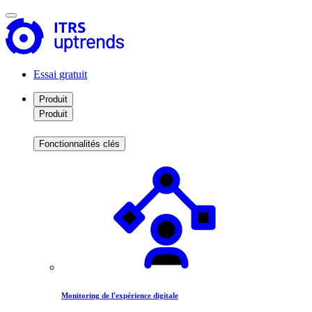
Essai gratuit
Produit
Produit
Fonctionnalités clés
Monitoring de l'expérience digitale