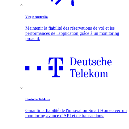
Virgin Australia
Maintenir la fiabilité des réservations de vol et les
performances de l'application grâce à un monitoring
proactif.
Deutsche Telekom
Garantir la fiabilité de l'innovation Smart Home avec un
monitoring avancé d'API et de transactions.