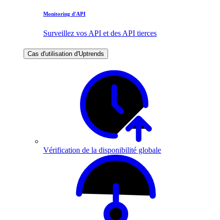
Monitoring d'API
Surveillez vos API et des API tierces
Cas d'utilisation d'Uptrends
Vérification de la disponibilité globale