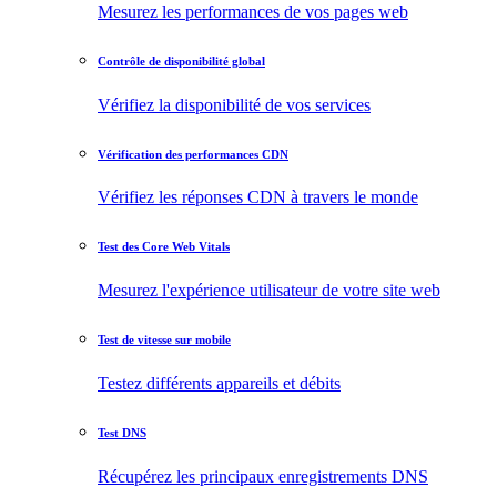
Mesurez les performances de vos pages web
Contrôle de disponibilité global
Vérifiez la disponibilité de vos services
Vérification des performances CDN
Vérifiez les réponses CDN à travers le monde
Test des Core Web Vitals
Mesurez l'expérience utilisateur de votre site web
Test de vitesse sur mobile
Testez différents appareils et débits
Test DNS
Récupérez les principaux enregistrements DNS