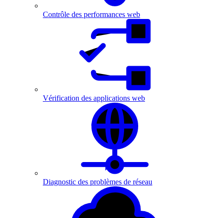
Contrôle des performances web
Vérification des applications web
Diagnostic des problèmes de réseau