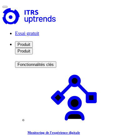
Essai gratuit
Produit
Produit
Fonctionnalités clés
Monitoring de l'expérience digitale