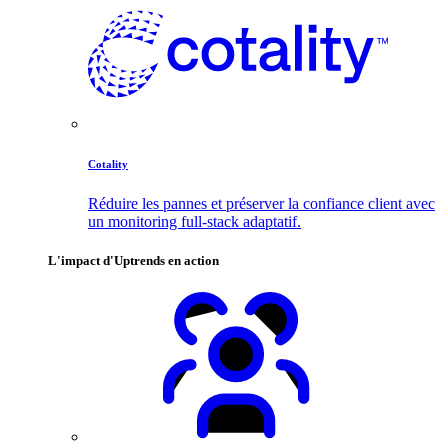
Cotality
Réduire les pannes et préserver la confiance client avec
un monitoring full-stack adaptatif.
L'impact d'Uptrends en action