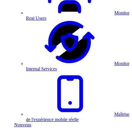
Monitor
Real Users
Monitor
Internal Services
Maîtrise
de l'expérience mobile réelle
Nouveau