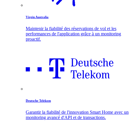
Virgin Australia
Maintenir la fiabilité des réservations de vol et les
performances de l'application grâce à un monitoring
proactif.
Deutsche Telekom
Garantir la fiabilité de l'innovation Smart Home avec un
monitoring avancé d'API et de transactions.