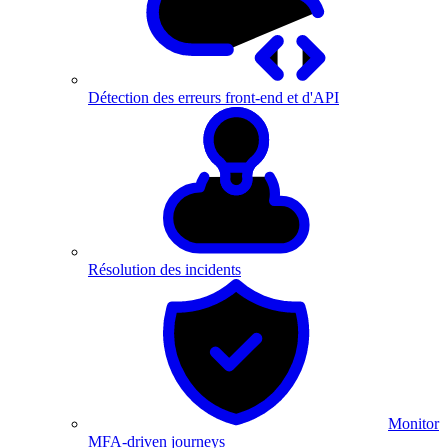
Détection des erreurs front-end et d'API
Résolution des incidents
Monitor
MFA-driven journeys