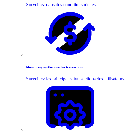
Surveillez dans des conditions réelles
Monitoring synthétique des transactions
Surveillez les principales transactions des utilisateurs