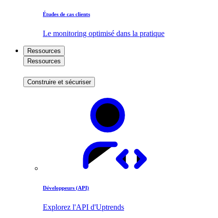
Études de cas clients
Le monitoring optimisé dans la pratique
Ressources
Ressources
Construire et sécuriser
Développeurs (API)
Explorez l'API d'Uptrends