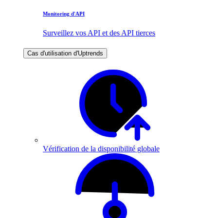
Monitoring d'API
Surveillez vos API et des API tierces
Cas d'utilisation d'Uptrends
Vérification de la disponibilité globale