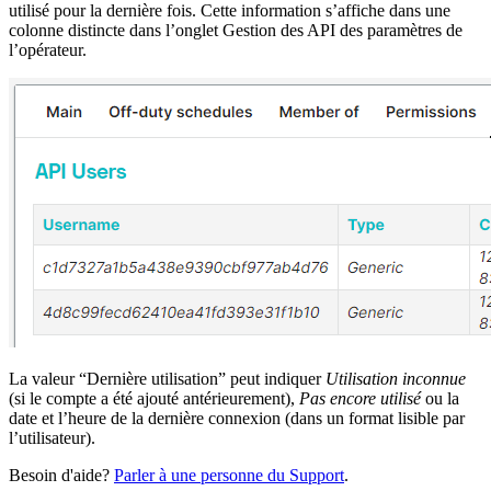
utilisé pour la dernière fois. Cette information s’affiche dans une
colonne distincte dans l’onglet
Gestion des API
des paramètres de
l’opérateur.
La valeur “Dernière utilisation” peut indiquer
Utilisation inconnue
(si le compte a été ajouté antérieurement),
Pas encore utilisé
ou la
date et l’heure de la dernière connexion (dans un format lisible par
l’utilisateur).
Besoin d'aide?
Parler à une personne du Support
.