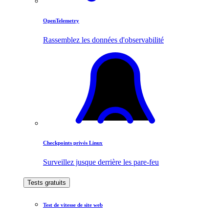
OpenTelemetry
Rassemblez les données d'observabilité
Checkpoints privés Linux
Surveillez jusque derrière les pare-feu
Tests gratuits
Test de vitesse de site web