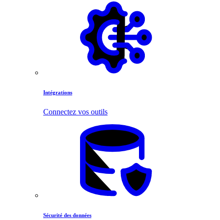
Intégrations
Connectez vos outils
Sécurité des données