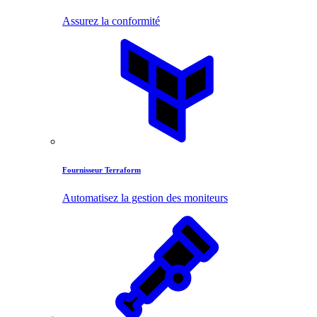
Assurez la conformité
Fournisseur Terraform
Automatisez la gestion des moniteurs