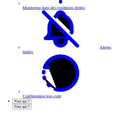
Monitoring dans des conditions réelles
Alertes
fiables
Configuration low-code
Pour qui ?
Pour qui ?