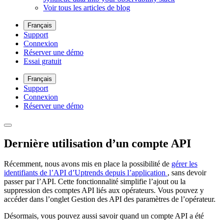
Voir tous les articles de blog
Français
Support
Connexion
Réserver une démo
Essai gratuit
Français
Support
Connexion
Réserver une démo
Dernière utilisation d’un compte API
Récemment, nous avons mis en place la possibilité de
gérer les
identifiants de l’API d’Uptrends depuis l’application
, sans devoir
passer par l’API. Cette fonctionnalité simplifie l’ajout ou la
suppression des comptes API liés aux opérateurs. Vous pouvez y
accéder dans l’onglet
Gestion des API
des paramètres de l’opérateur.
Désormais, vous pouvez aussi savoir quand un compte API a été