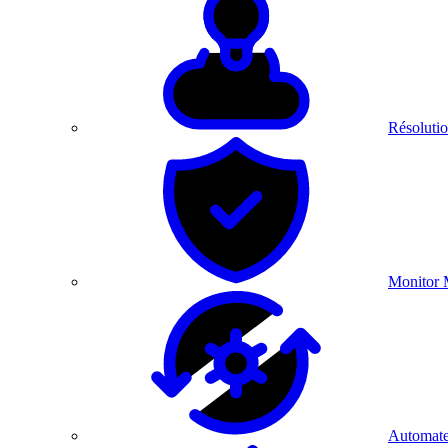
Résolutio
Monitor 
Automate