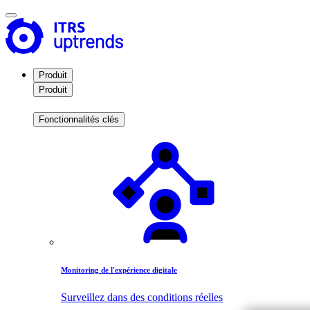
Produit
Produit
Fonctionnalités clés
Monitoring de l'expérience digitale
Surveillez dans des conditions réelles