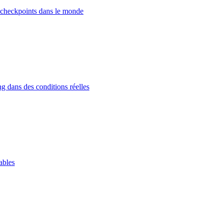
 checkpoints dans le monde
g dans des conditions réelles
ables