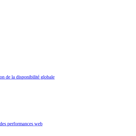
on de la disponibilité globale
 des performances web