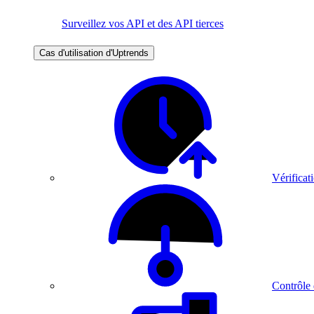
Surveillez vos API et des API tierces
Cas d'utilisation d'Uptrends
Vérificati
Contrôle