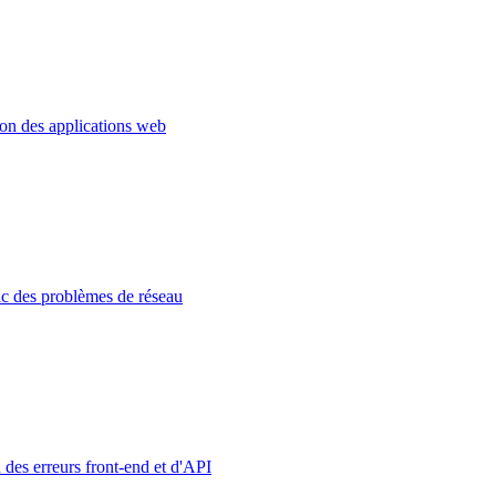
ion des applications web
c des problèmes de réseau
 des erreurs front-end et d'API