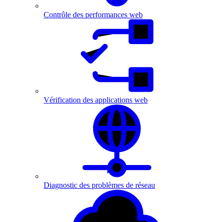
Contrôle des performances web
Vérification des applications web
Diagnostic des problèmes de réseau