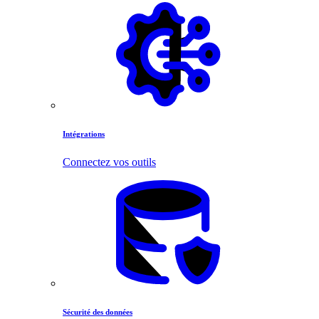
Intégrations
Connectez vos outils
Sécurité des données