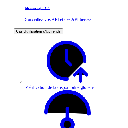
Monitoring d'API
Surveillez vos API et des API tierces
Cas d'utilisation d'Uptrends
Vérification de la disponibilité globale