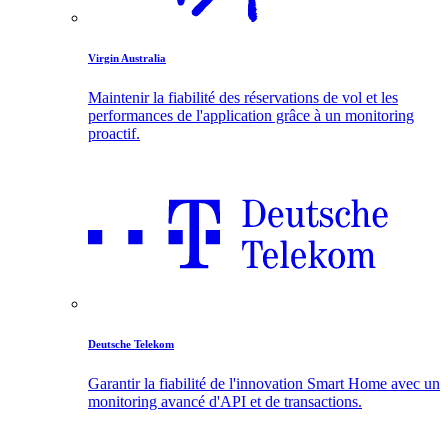
Virgin Australia
Maintenir la fiabilité des réservations de vol et les
performances de l'application grâce à un monitoring
proactif.
Deutsche Telekom
Garantir la fiabilité de l'innovation Smart Home avec un
monitoring avancé d'API et de transactions.