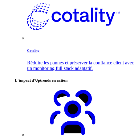
Cotality
Réduire les pannes et préserver la confiance client avec
un monitoring full-stack adaptatif.
L'impact d'Uptrends en action