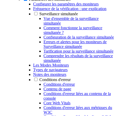
Configurer les paramètres des moniteurs
Fréquence de la vérification : une explication
Surveillance simultanée
Vue d'ensemble de la surveillance
simultanée
Comment fonctionne la surveillance
simultanée ?
Configuration de la surveillance simultanée
Erreurs et alertes pour les moniteurs de
Surveillance simultanée
Tarification pour la surveillance simultanée
Comprendre les résultats de la surveillance
simultanée
Les Modes Moniteurs
Types de navigateurs
Notes des moniteurs
Conditions d'erreur
Conditions d'erreur
Contenu de page
Conditions d'erreur liées au contenu de la
console
Core Web Vitals
Conditions d'erreur liées aux métriques du
W3C