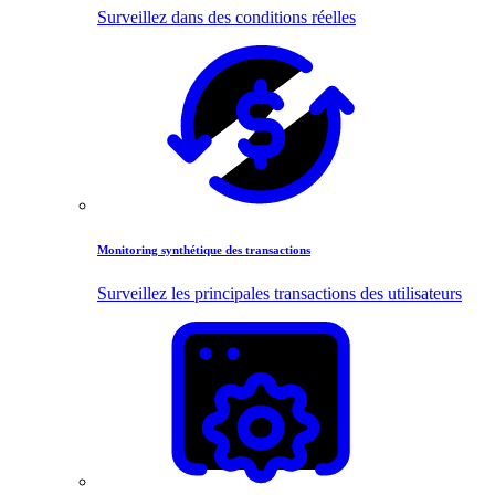
Surveillez dans des conditions réelles
Monitoring synthétique des transactions
Surveillez les principales transactions des utilisateurs