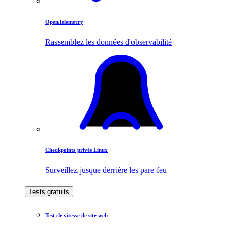
OpenTelemetry
Rassemblez les données d'observabilité
Checkpoints privés Linux
Surveillez jusque derrière les pare-feu
Tests gratuits
Test de vitesse de site web