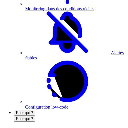
Monitoring dans des conditions réelles
Alertes
fiables
Configuration low-code
Pour qui ?
Pour qui ?