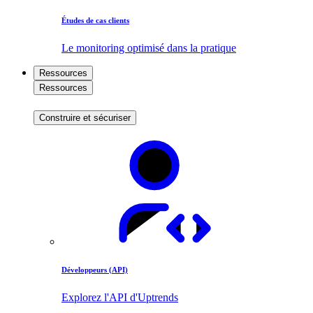
Études de cas clients
Le monitoring optimisé dans la pratique
Ressources
Ressources
Construire et sécuriser
Développeurs (API)
Explorez l'API d'Uptrends