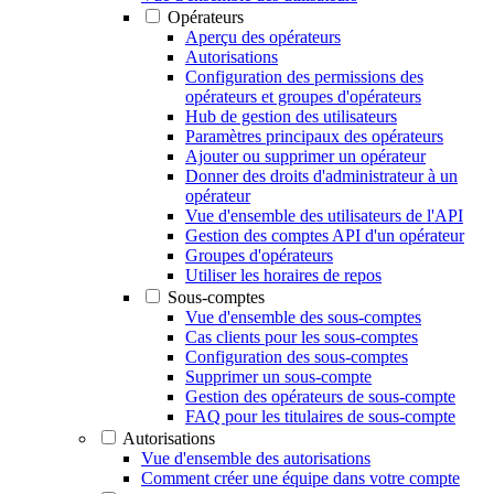
Opérateurs
Aperçu des opérateurs
Autorisations
Configuration des permissions des
opérateurs et groupes d'opérateurs
Hub de gestion des utilisateurs
Paramètres principaux des opérateurs
Ajouter ou supprimer un opérateur
Donner des droits d'administrateur à un
opérateur
Vue d'ensemble des utilisateurs de l'API
Gestion des comptes API d'un opérateur
Groupes d'opérateurs
Utiliser les horaires de repos
Sous-comptes
Vue d'ensemble des sous-comptes
Cas clients pour les sous-comptes
Configuration des sous-comptes
Supprimer un sous-compte
Gestion des opérateurs de sous-compte
FAQ pour les titulaires de sous-compte
Autorisations
Vue d'ensemble des autorisations
Comment créer une équipe dans votre compte