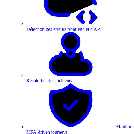
Détection des erreurs front-end et d'API
Résolution des incidents
Monitor
MFA-driven journeys