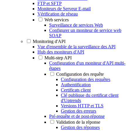
FTP et SFTP
Moniteurs de Serveur E-mail
Vérification de réseau
Web services
Surveillance de services Web
Configurer un moniteur de service web
SOAP
Monitoring d'API
Vue d'ensemble de la surveillance des API
Hub des moniteurs d'API
Multi-step API
Configuration d'un moniteur d'API multi-
étapes
Configuration des requête
Configuration des requêtes
Authentification
Certificats client
Clé publique du certificat client
d'Uptrends
Versions HTTP et TLS
Gestion des erreurs
Pré-requête et de post-réponse
Validation de la réponse
Gestion des réponses