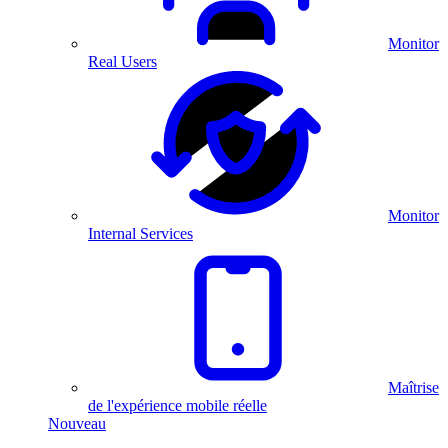
Monitor
Real Users
Monitor
Internal Services
Maîtrise
de l'expérience mobile réelle
Nouveau