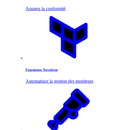
Assurez la conformité
Fournisseur Terraform
Automatisez la gestion des moniteurs