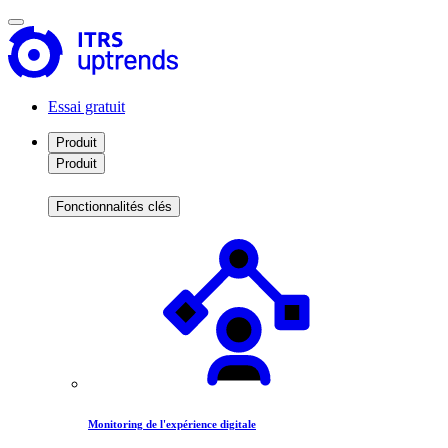
Essai gratuit
Produit
Produit
Fonctionnalités clés
Monitoring de l'expérience digitale