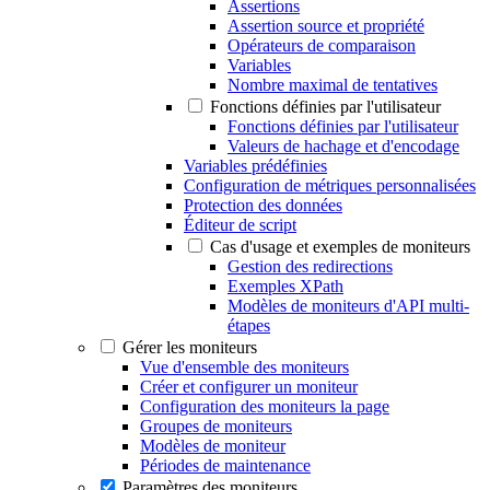
Assertions
Assertion source et propriété
Opérateurs de comparaison
Variables
Nombre maximal de tentatives
Fonctions définies par l'utilisateur
Fonctions définies par l'utilisateur
Valeurs de hachage et d'encodage
Variables prédéfinies
Configuration de métriques personnalisées
Protection des données
Éditeur de script
Cas d'usage et exemples de moniteurs
Gestion des redirections
Exemples XPath
Modèles de moniteurs d'API multi-
étapes
Gérer les moniteurs
Vue d'ensemble des moniteurs
Créer et configurer un moniteur
Configuration des moniteurs la page
Groupes de moniteurs
Modèles de moniteur
Périodes de maintenance
Paramètres des moniteurs