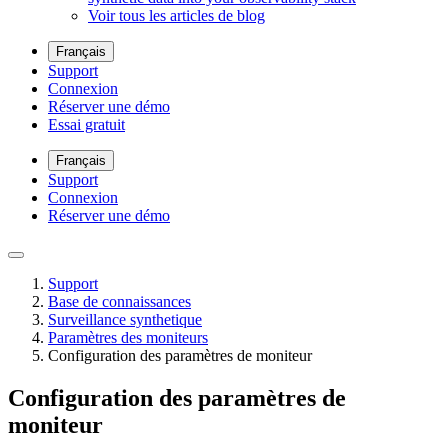
Voir tous les articles de blog
Français
Support
Connexion
Réserver une démo
Essai gratuit
Français
Support
Connexion
Réserver une démo
Support
Base de connaissances
Surveillance synthetique
Paramètres des moniteurs
Configuration des paramètres de moniteur
Configuration des paramètres de
moniteur