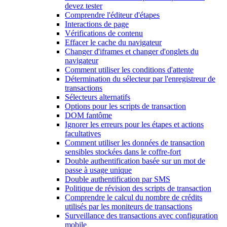
devez tester
Comprendre l'éditeur d'étapes
Interactions de page
Vérifications de contenu
Effacer le cache du navigateur
Changer d'iframes et changer d'onglets du
navigateur
Comment utiliser les conditions d'attente
Détermination du sélecteur par l'enregistreur de
transactions
Sélecteurs alternatifs
Options pour les scripts de transaction
DOM fantôme
Ignorer les erreurs pour les étapes et actions
facultatives
Comment utiliser les données de transaction
sensibles stockées dans le coffre-fort
Double authentification basée sur un mot de
passe à usage unique
Double authentification par SMS
Politique de révision des scripts de transaction
Comprendre le calcul du nombre de crédits
utilisés par les moniteurs de transactions
Surveillance des transactions avec configuration
mobile