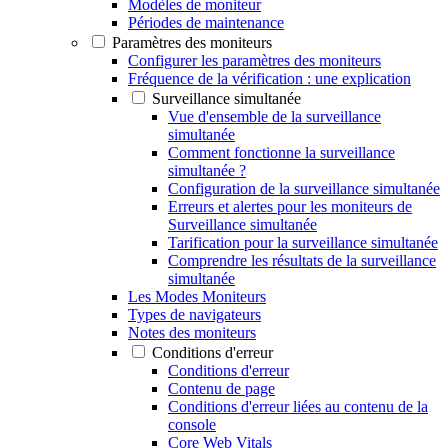
Modèles de moniteur
Périodes de maintenance
Paramètres des moniteurs
Configurer les paramètres des moniteurs
Fréquence de la vérification : une explication
Surveillance simultanée
Vue d'ensemble de la surveillance
simultanée
Comment fonctionne la surveillance
simultanée ?
Configuration de la surveillance simultanée
Erreurs et alertes pour les moniteurs de
Surveillance simultanée
Tarification pour la surveillance simultanée
Comprendre les résultats de la surveillance
simultanée
Les Modes Moniteurs
Types de navigateurs
Notes des moniteurs
Conditions d'erreur
Conditions d'erreur
Contenu de page
Conditions d'erreur liées au contenu de la
console
Core Web Vitals