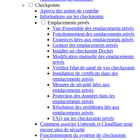
Checkpoints
Aperçu des points de contrôle
Informations sur les checkpoints
Emplacements privés
Vue d'ensemble des emplacements privés
Fonctionnement des emplacements privés
Exigences liées aux emplacements privés
Gestion des emplacements privés
Installer un checkpoint Docker
Modification manuelle des emplacements
privés
Vérifiez l'état de santé de vos checkpoints
Installation de certificats dans des
emplacements privés
Mesures de sécurité liées aux
emplacements privés
Protection des données dans les
emplacements privés
Résolution des problèmes liés aux
emplacements privés
FAQ sur les checkpoints privés
Comment associer Uptrends et Cloudflare pour
encore plus de sécurité
Fonctionnement du système de checkpoints