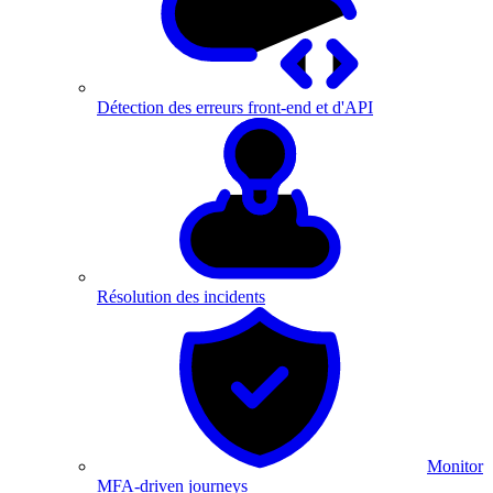
Détection des erreurs front-end et d'API
Résolution des incidents
Monitor
MFA-driven journeys