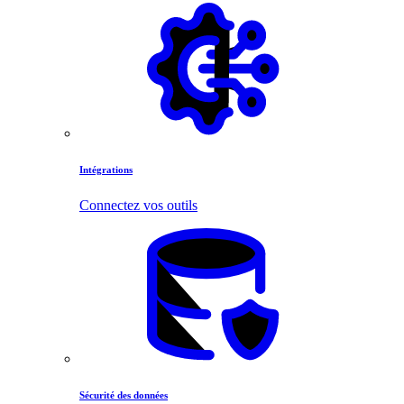
Intégrations
Connectez vos outils
Sécurité des données