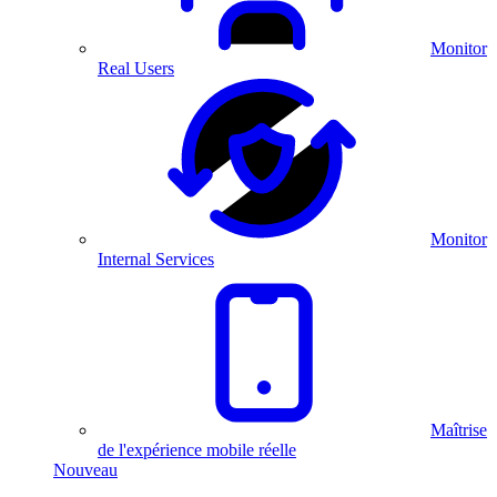
Monitor
Real Users
Monitor
Internal Services
Maîtrise
de l'expérience mobile réelle
Nouveau