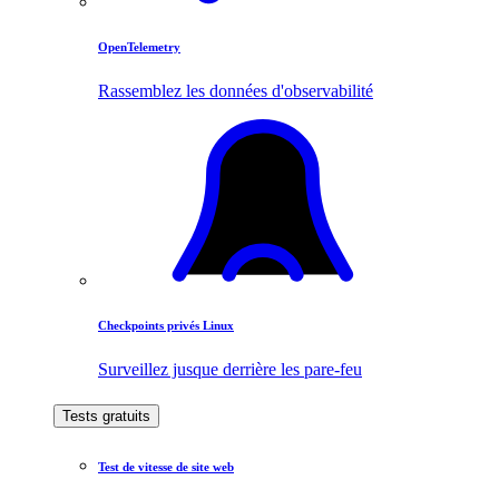
OpenTelemetry
Rassemblez les données d'observabilité
Checkpoints privés Linux
Surveillez jusque derrière les pare-feu
Tests gratuits
Test de vitesse de site web