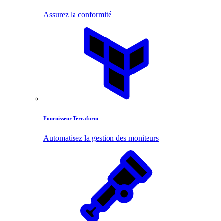
Assurez la conformité
Fournisseur Terraform
Automatisez la gestion des moniteurs