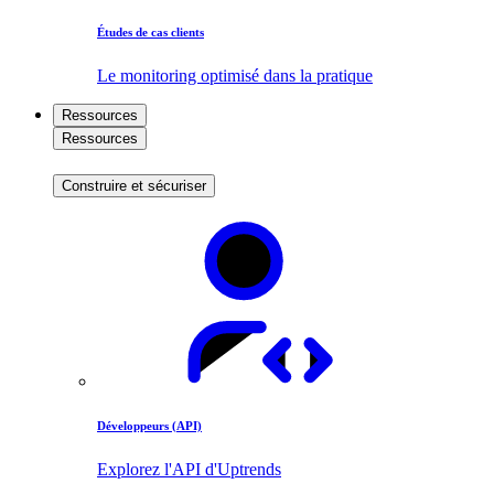
Études de cas clients
Le monitoring optimisé dans la pratique
Ressources
Ressources
Construire et sécuriser
Développeurs (API)
Explorez l'API d'Uptrends