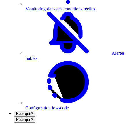
Monitoring dans des conditions réelles
Alertes
fiables
Configuration low-code
Pour qui ?
Pour qui ?