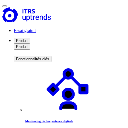
Essai gratuit
Produit
Produit
Fonctionnalités clés
Monitoring de l'expérience digitale