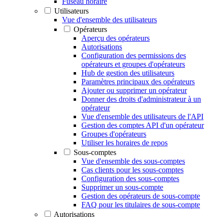
Fuseau horaire
Utilisateurs
Vue d'ensemble des utilisateurs
Opérateurs
Aperçu des opérateurs
Autorisations
Configuration des permissions des
opérateurs et groupes d'opérateurs
Hub de gestion des utilisateurs
Paramètres principaux des opérateurs
Ajouter ou supprimer un opérateur
Donner des droits d'administrateur à un
opérateur
Vue d'ensemble des utilisateurs de l'API
Gestion des comptes API d'un opérateur
Groupes d'opérateurs
Utiliser les horaires de repos
Sous-comptes
Vue d'ensemble des sous-comptes
Cas clients pour les sous-comptes
Configuration des sous-comptes
Supprimer un sous-compte
Gestion des opérateurs de sous-compte
FAQ pour les titulaires de sous-compte
Autorisations