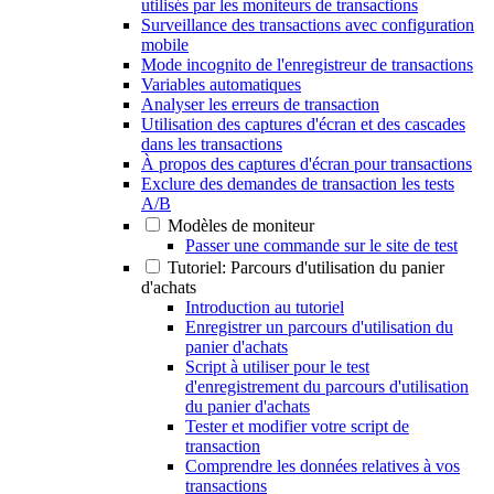
utilisés par les moniteurs de transactions
Surveillance des transactions avec configuration
mobile
Mode incognito de l'enregistreur de transactions
Variables automatiques
Analyser les erreurs de transaction
Utilisation des captures d'écran et des cascades
dans les transactions
À propos des captures d'écran pour transactions
Exclure des demandes de transaction les tests
A/B
Modèles de moniteur
Passer une commande sur le site de test
Tutoriel: Parcours d'utilisation du panier
d'achats
Introduction au tutoriel
Enregistrer un parcours d'utilisation du
panier d'achats
Script à utiliser pour le test
d'enregistrement du parcours d'utilisation
du panier d'achats
Tester et modifier votre script de
transaction
Comprendre les données relatives à vos
transactions