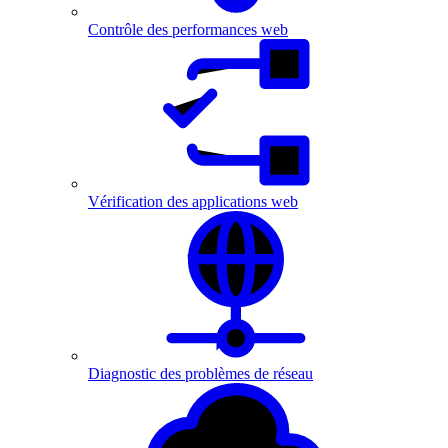
Contrôle des performances web
Vérification des applications web
Diagnostic des problèmes de réseau