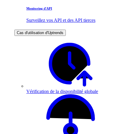
Monitoring d'API
Surveillez vos API et des API tierces
Cas d'utilisation d'Uptrends
Vérification de la disponibilité globale