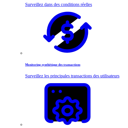
Surveillez dans des conditions réelles
Monitoring synthétique des transactions
Surveillez les principales transactions des utilisateurs