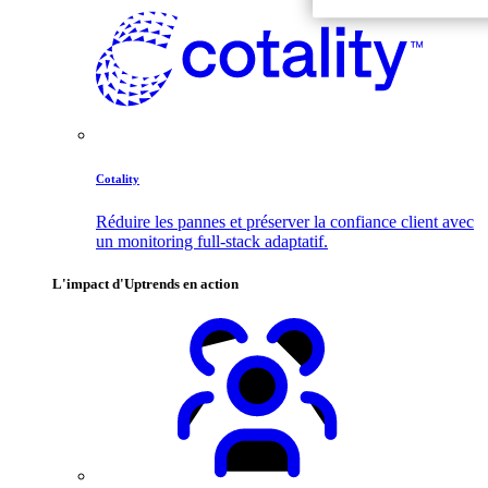
Cotality
Réduire les pannes et préserver la confiance client avec
un monitoring full-stack adaptatif.
L'impact d'Uptrends en action