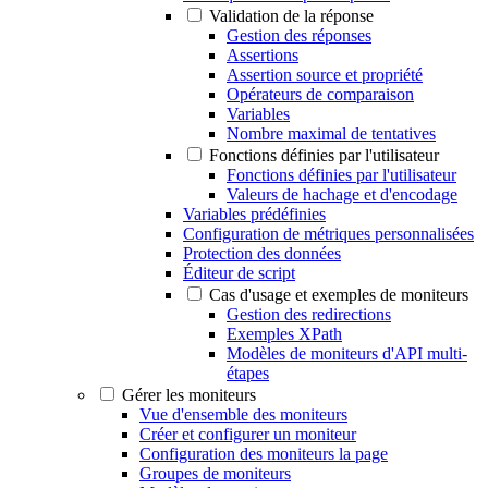
Validation de la réponse
Gestion des réponses
Assertions
Assertion source et propriété
Opérateurs de comparaison
Variables
Nombre maximal de tentatives
Fonctions définies par l'utilisateur
Fonctions définies par l'utilisateur
Valeurs de hachage et d'encodage
Variables prédéfinies
Configuration de métriques personnalisées
Protection des données
Éditeur de script
Cas d'usage et exemples de moniteurs
Gestion des redirections
Exemples XPath
Modèles de moniteurs d'API multi-
étapes
Gérer les moniteurs
Vue d'ensemble des moniteurs
Créer et configurer un moniteur
Configuration des moniteurs la page
Groupes de moniteurs