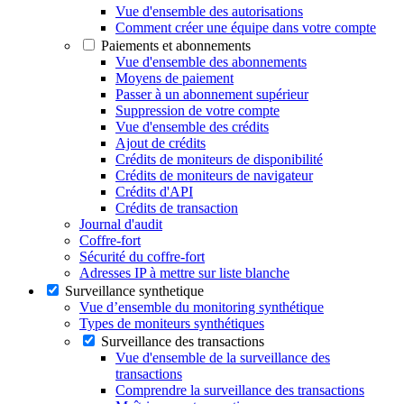
Vue d'ensemble des autorisations
Comment créer une équipe dans votre compte
Paiements et abonnements
Vue d'ensemble des abonnements
Moyens de paiement
Passer à un abonnement supérieur
Suppression de votre compte
Vue d'ensemble des crédits
Ajout de crédits
Crédits de moniteurs de disponibilité
Crédits de moniteurs de navigateur
Crédits d'API
Crédits de transaction
Journal d'audit
Coffre-fort
Sécurité du coffre-fort
Adresses IP à mettre sur liste blanche
Surveillance synthetique
Vue d’ensemble du monitoring synthétique
Types de moniteurs synthétiques
Surveillance des transactions
Vue d'ensemble de la surveillance des
transactions
Comprendre la surveillance des transactions