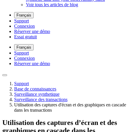
Voir tous les articles de blog
Français
Support
Connexion
Réserver une démo
Essai gratuit
Français
Support
Connexion
Réserver une démo
Support
Base de connaissances
Surveillance synthetique
Surveillance des transactions
Utilisation des captures d'écran et des graphiques en cascade
dans les transactions
Utilisation des captures d’écran et des
graphiques en cascade dans les