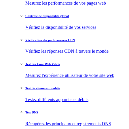
Mesurez les performances de vos pages web
Contrôle de disponibilité global
Vérifiez la disponibilité de vos services
Vérification des performances CDN
Vérifiez les réponses CDN à travers le monde
Test des Core Web Vitals
Mesurez l'expérience utilisateur de votre site web
Test de vitesse sur mobile
Testez différents appareils et débits
Test DNS
Récupérez les principaux enregistrements DNS