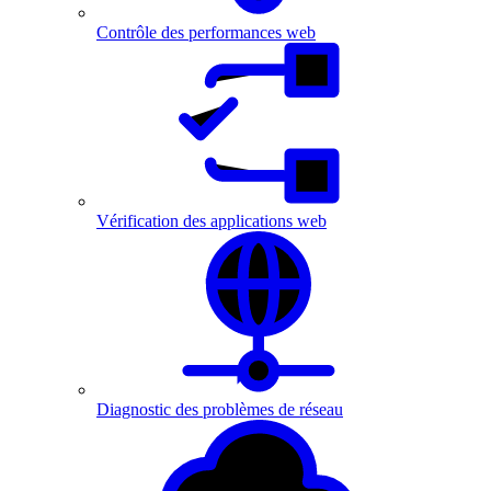
Contrôle des performances web
Vérification des applications web
Diagnostic des problèmes de réseau