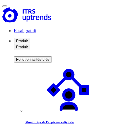
Essai gratuit
Produit
Produit
Fonctionnalités clés
Monitoring de l'expérience digitale