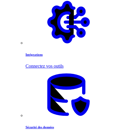
Intégrations
Connectez vos outils
Sécurité des données