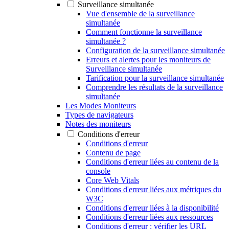
Surveillance simultanée
Vue d'ensemble de la surveillance
simultanée
Comment fonctionne la surveillance
simultanée ?
Configuration de la surveillance simultanée
Erreurs et alertes pour les moniteurs de
Surveillance simultanée
Tarification pour la surveillance simultanée
Comprendre les résultats de la surveillance
simultanée
Les Modes Moniteurs
Types de navigateurs
Notes des moniteurs
Conditions d'erreur
Conditions d'erreur
Contenu de page
Conditions d'erreur liées au contenu de la
console
Core Web Vitals
Conditions d'erreur liées aux métriques du
W3C
Conditions d'erreur liées à la disponibilité
Conditions d'erreur liées aux ressources
Conditions d'erreur : vérifier les URL