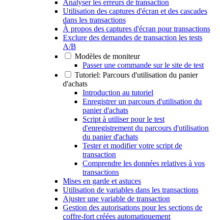
Analyser les erreurs de transaction
Utilisation des captures d'écran et des cascades
dans les transactions
À propos des captures d'écran pour transactions
Exclure des demandes de transaction les tests
A/B
Modèles de moniteur
Passer une commande sur le site de test
Tutoriel: Parcours d'utilisation du panier
d'achats
Introduction au tutoriel
Enregistrer un parcours d'utilisation du
panier d'achats
Script à utiliser pour le test
d'enregistrement du parcours d'utilisation
du panier d'achats
Tester et modifier votre script de
transaction
Comprendre les données relatives à vos
transactions
Mises en garde et astuces
Utilisation de variables dans les transactions
Ajuster une variable de transaction
Gestion des autorisations pour les sections de
coffre-fort créées automatiquement