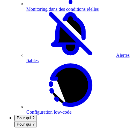
Monitoring dans des conditions réelles
Alertes
fiables
Configuration low-code
Pour qui ?
Pour qui ?