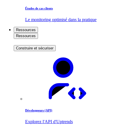
Études de cas clients
Le monitoring optimisé dans la pratique
Ressources
Ressources
Construire et sécuriser
Développeurs (API)
Explorez l'API d'Uptrends