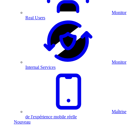
Monitor
Real Users
Monitor
Internal Services
Maîtrise
de l'expérience mobile réelle
Nouveau