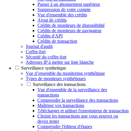
Passer à un abonnement supérieur
Suppression de votre compte
Vue d'ensemble des crédits
Ajout de crédits
Crédits de moniteurs de disponibilité
Crédits de moniteurs de navigateur
Crédits d'API
Crédits de transaction
Journal d'audit
Coffre-fort
Sécurité du coffre-fort
Adresses IP à mettre sur liste blanche
Surveillance synthetique
Vue d’ensemble du monitoring synthétique
Types de moniteurs synthétiques
Surveillance des transactions
Vue d'ensemble de la surveillance des
transactions
Comprendre la surveillance des transactions
Maîtriser vos transactions
Télécharger et utiliser l'enregistreur de transaction
Choisir les transactions que vous pouvez ou
devez tester
Comprendre l'éditeur d'étapes