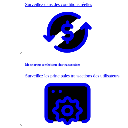
Surveillez dans des conditions réelles
Monitoring synthétique des transactions
Surveillez les principales transactions des utilisateurs