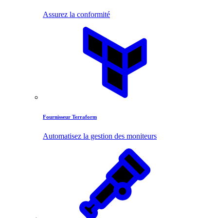
Assurez la conformité
Fournisseur Terraform
Automatisez la gestion des moniteurs