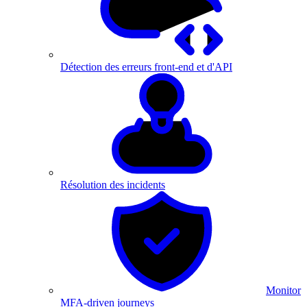
Détection des erreurs front-end et d'API
Résolution des incidents
Monitor
MFA-driven journeys