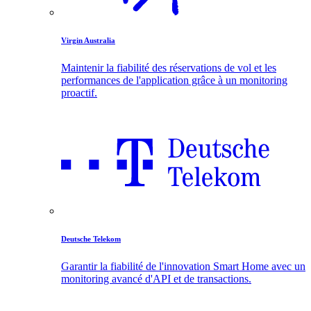
Virgin Australia
Maintenir la fiabilité des réservations de vol et les
performances de l'application grâce à un monitoring
proactif.
Deutsche Telekom
Garantir la fiabilité de l'innovation Smart Home avec un
monitoring avancé d'API et de transactions.