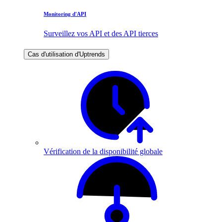
Monitoring d'API
Surveillez vos API et des API tierces
Cas d'utilisation d'Uptrends
Vérification de la disponibilité globale