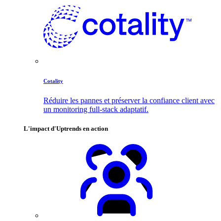
Cotality
Réduire les pannes et préserver la confiance client avec
un monitoring full-stack adaptatif.
L'impact d'Uptrends en action