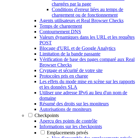
chargées par la page
Conditions d'erreur liées au temps de
chargement ou de fonctionnement
Agents utilisateurs et Real Browser Checks
Temps de chargement
Contournement DNS
Valeurs dynamiques dans les URL et les requêtes
POST
Blocage d'URL et de Google Analytics
Limitation de la bande passante
Vérification de base des pages comparé aux Real
Browser Checks
Cryptage et sécurité de votre site
Protocoles pris en charge
Les effets du mode mise en scène sur les rapports
et les données SLA
Utiliser une adresse IPv6 au lieu d'un nom de
domaine
Résumé des droits sur les moniteurs
Autorisations de moniteurs
Checkpoints
Aperçu des points de contrôle
Informations sur les checkpoints
Emplacements privés