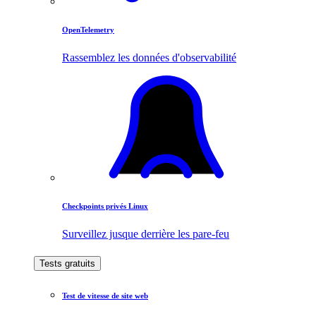
OpenTelemetry
Rassemblez les données d'observabilité
Checkpoints privés Linux
Surveillez jusque derrière les pare-feu
Tests gratuits
Test de vitesse de site web